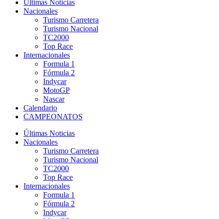
Últimas Noticias
Nacionales
Turismo Carretera
Turismo Nacional
TC2000
Top Race
Internacionales
Formula 1
Fórmula 2
Indycar
MotoGP
Nascar
Calendario
CAMPEONATOS
Últimas Noticias
Nacionales
Turismo Carretera
Turismo Nacional
TC2000
Top Race
Internacionales
Formula 1
Fórmula 2
Indycar