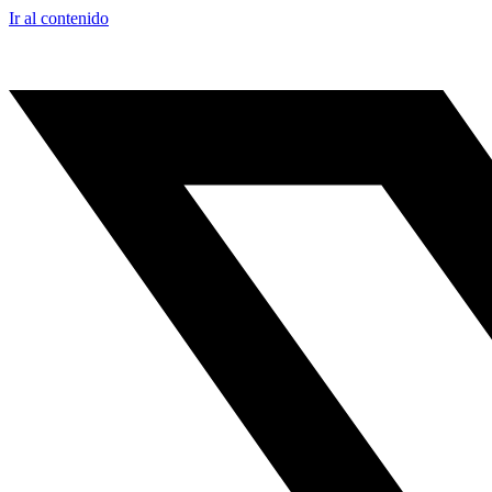
Ir al contenido