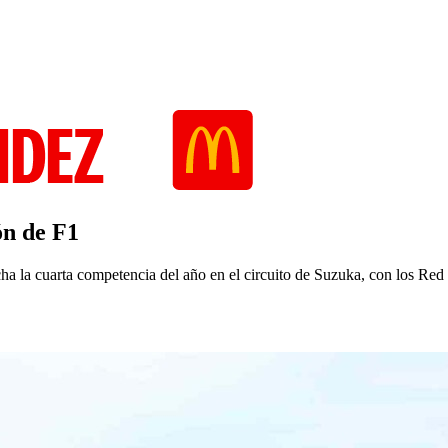
ón de F1
ha la cuarta competencia del año en el circuito de Suzuka, con los Red 