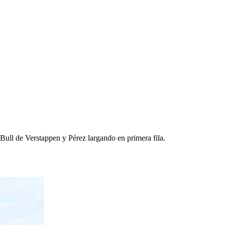
Bull de Verstappen y Pérez largando en primera fila.