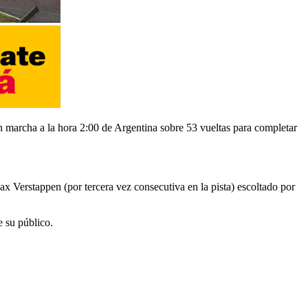
en marcha a la hora 2:00 de Argentina sobre 53 vueltas para completar
x Verstappen (por tercera vez consecutiva en la pista) escoltado por
e su público.