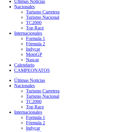
Últimas Noticias
Nacionales
Turismo Carretera
Turismo Nacional
TC2000
Top Race
Internacionales
Formula 1
Fórmula 2
Indycar
MotoGP
Nascar
Calendario
CAMPEONATOS
Últimas Noticias
Nacionales
Turismo Carretera
Turismo Nacional
TC2000
Top Race
Internacionales
Formula 1
Fórmula 2
Indycar