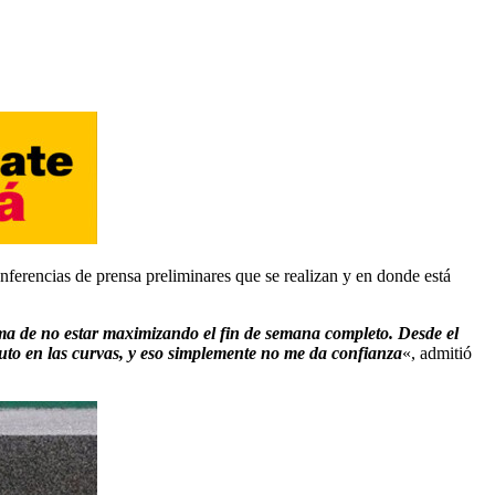
onferencias de prensa preliminares que se realizan y en donde está
ema de no estar maximizando el fin de semana completo.
Desde el
auto en las curvas, y eso simplemente no me da confianza
«, admitió