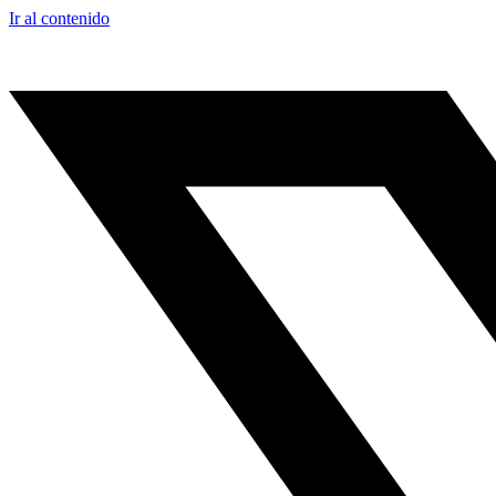
Ir al contenido