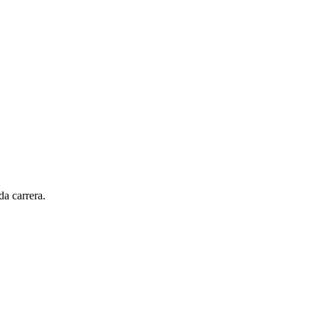
da carrera.