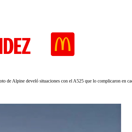
loto de Alpine develó situaciones con el A525 que lo complicaron en ca