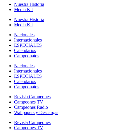
Nuestra Historia
Media Kit
Nuestra Historia
Media Kit
Nacionales
Internacionales
ESPECIALES
Calendarios
Campeonatos
Nacionales
Internacionales
ESPECIALES
Calendarios
Campeonatos
Revista Campeones
Campeones TV
Campeones Radio
Wallpapers y Descargas
Revista Campeones
Campeones TV