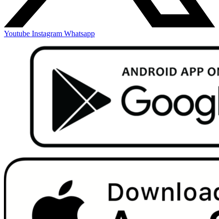
Youtube
Instagram
Whatsapp