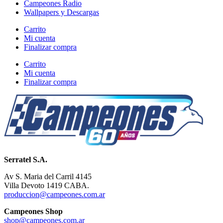
Campeones Radio
Wallpapers y Descargas
Carrito
Mi cuenta
Finalizar compra
Carrito
Mi cuenta
Finalizar compra
Serratel S.A.
Av S. Maria del Carril 4145
Villa Devoto 1419 CABA.
produccion@campeones.com.ar
Campeones Shop
shop@campeones.com.ar