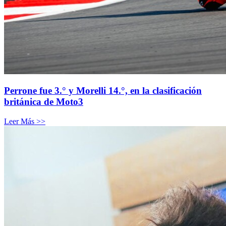
Perrone fue 3.° y Morelli 14.°, en la clasificación
británica de Moto3
Leer Más >>