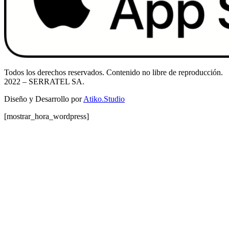
Todos los derechos reservados. Contenido no libre de reproducción.
2022
– SERRATEL SA.
Diseño y Desarrollo por
Atiko.Studio
[mostrar_hora_wordpress]