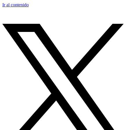
Ir al contenido