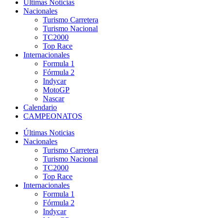
Últimas Noticias
Nacionales
Turismo Carretera
Turismo Nacional
TC2000
Top Race
Internacionales
Formula 1
Fórmula 2
Indycar
MotoGP
Nascar
Calendario
CAMPEONATOS
Últimas Noticias
Nacionales
Turismo Carretera
Turismo Nacional
TC2000
Top Race
Internacionales
Formula 1
Fórmula 2
Indycar