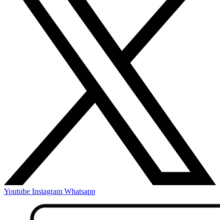
Youtube
Instagram
Whatsapp