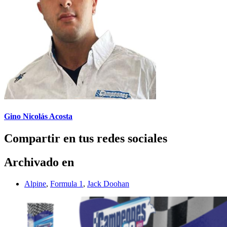
Gino Nicolás Acosta
Compartir en tus redes sociales
Archivado en
Alpine
,
Formula 1
,
Jack Doohan