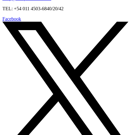
TEL: +54 011 4503-6840/20/42
Facebook