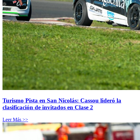
Turismo Pista en San Nicolás: Cassou lideró la
clasificación de invitados en Clase 2
Leer Más >>