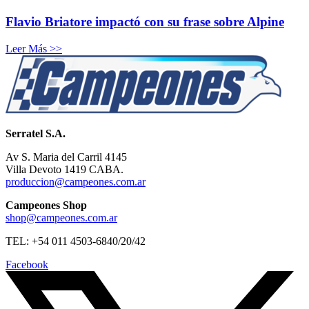
Flavio Briatore impactó con su frase sobre Alpine
Leer Más >>
Serratel S.A.
Av S. Maria del Carril 4145
Villa Devoto 1419 CABA.
produccion@campeones.com.ar
Campeones Shop
shop@campeones.com.ar
TEL: +54 011 4503-6840/20/42
Facebook