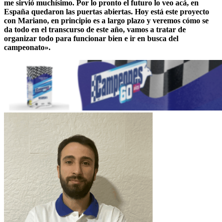
me sirvió muchísimo. Por lo pronto el futuro lo veo acá, en
España quedaron las puertas abiertas. Hoy está este proyecto
con Mariano, en principio es a largo plazo y veremos cómo se
da todo en el transcurso de este año, vamos a tratar de
organizar todo para funcionar bien e ir en busca del
campeonato».