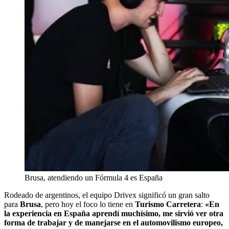
Brusa, atendiendo un Fórmula 4 es España
Rodeado de argentinos, el equipo Drivex significó un gran salto
para
Brusa
, pero hoy el foco lo tiene en
Turismo Carretera
:
«En
la experiencia en España aprendí muchísimo, me sirvió ver otra
forma de trabajar y de manejarse en el automovilismo europeo,