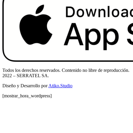
Todos los derechos reservados. Contenido no libre de reproducción.
2022
– SERRATEL SA.
Diseño y Desarrollo por
Atiko.Studio
[mostrar_hora_wordpress]