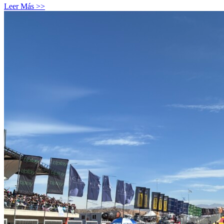
Leer Más >>