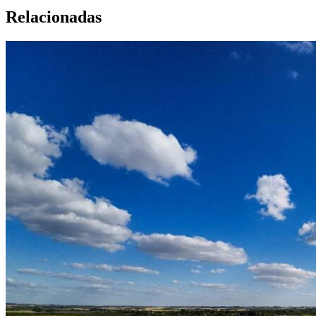
Relacionadas