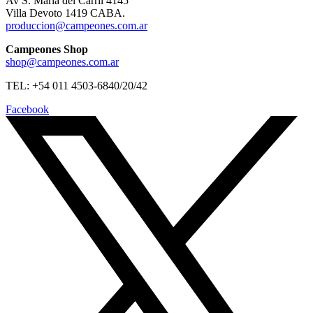
Av S. Maria del Carril 4145
Villa Devoto 1419 CABA.
produccion@campeones.com.ar
Campeones Shop
shop@campeones.com.ar
TEL: +54 011 4503-6840/20/42
Facebook