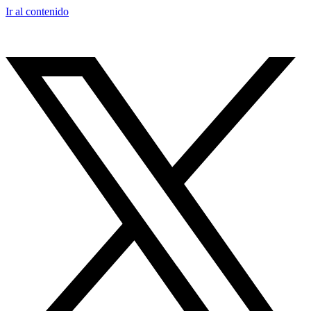
Ir al contenido