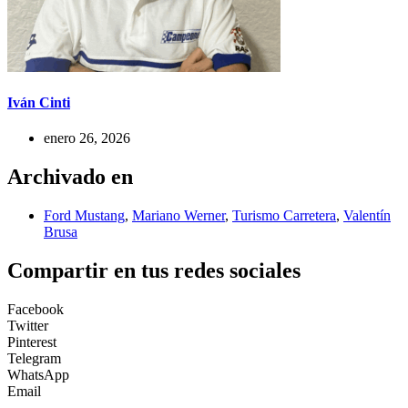
Iván Cinti
enero 26, 2026
Archivado en
Ford Mustang
,
Mariano Werner
,
Turismo Carretera
,
Valentín
Brusa
Compartir en tus redes sociales
Facebook
Twitter
Pinterest
Telegram
WhatsApp
Email