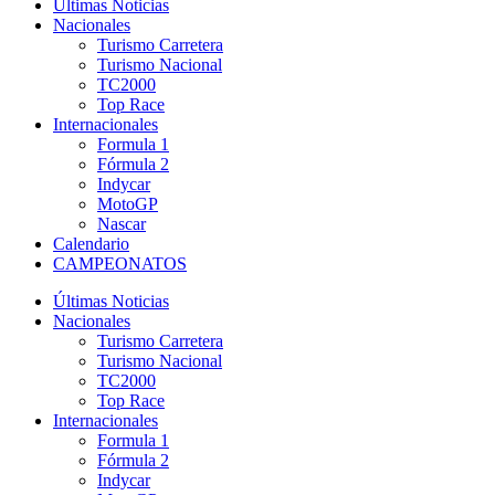
Últimas Noticias
Nacionales
Turismo Carretera
Turismo Nacional
TC2000
Top Race
Internacionales
Formula 1
Fórmula 2
Indycar
MotoGP
Nascar
Calendario
CAMPEONATOS
Últimas Noticias
Nacionales
Turismo Carretera
Turismo Nacional
TC2000
Top Race
Internacionales
Formula 1
Fórmula 2
Indycar