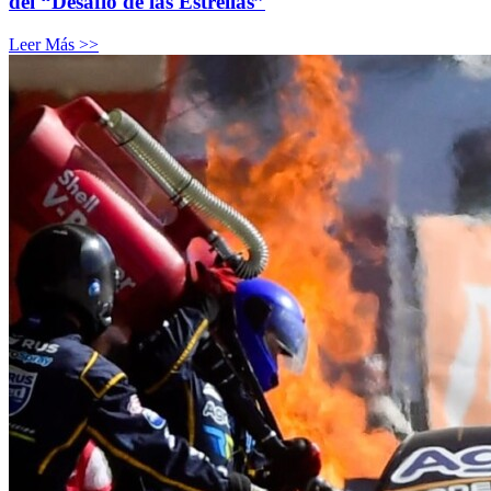
del “Desafío de las Estrellas”
Leer Más >>