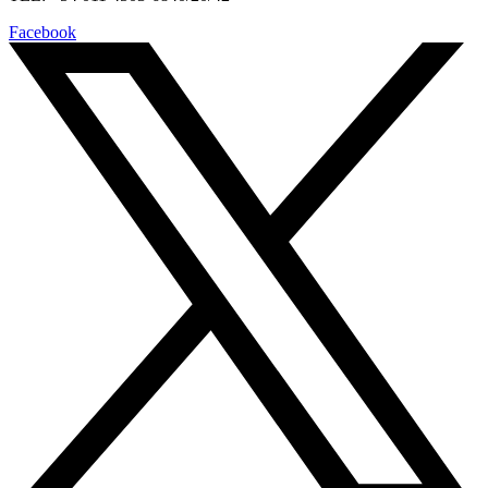
Facebook