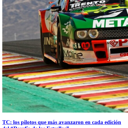
TC: los pilotos que más avanzaron en cada edición