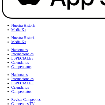
Nuestra Historia
Media Kit
Nuestra Historia
Media Kit
Nacionales
Internacionales
ESPECIALES
Calendarios
Campeonatos
Nacionales
Internacionales
ESPECIALES
Calendarios
Campeonatos
Revista Campeones
Campeones TV