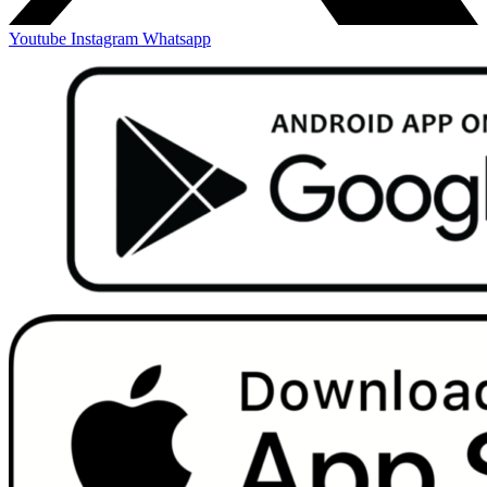
Youtube
Instagram
Whatsapp