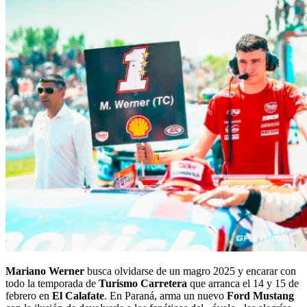
Mariano Werner
busca olvidarse de un magro 2025 y encarar con
todo la temporada de
Turismo Carretera
que arranca el 14 y 15 de
febrero en
El Calafate
. En Paraná, arma un nuevo
Ford Mustang