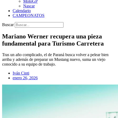
MotoGP
Nascar
Calendario
CAMPEONATOS
Buscar
Mariano Werner recupera una pieza
fundamental para Turismo Carretera
Tras un año complicado, el de Paraná busca volver a pelear bien
arriba y además de preparar un Mustang nuevo, suma un viejo
conocido a su equipo de trabajo.
Iván Cinti
enero 26, 2026