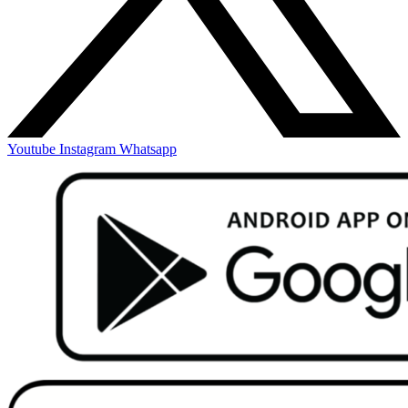
Youtube
Instagram
Whatsapp