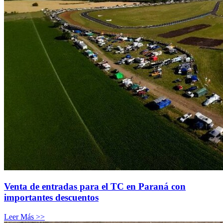
Venta de entradas para el TC en Paraná con
importantes descuentos
Leer Más >>