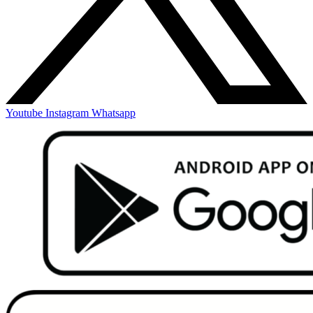
Youtube
Instagram
Whatsapp