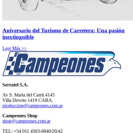
Aniversario del Turismo de Carretera: Una pasión
inextinguible
Leer Más >>
Serratel S.A.
Av S. Maria del Carril 4145
Villa Devoto 1419 CABA.
produccion@campeones.com.ar
Campeones Shop
shop@campeones.com.ar
TEL: +54 011 4503-6840/20/42