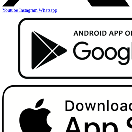
Youtube
Instagram
Whatsapp