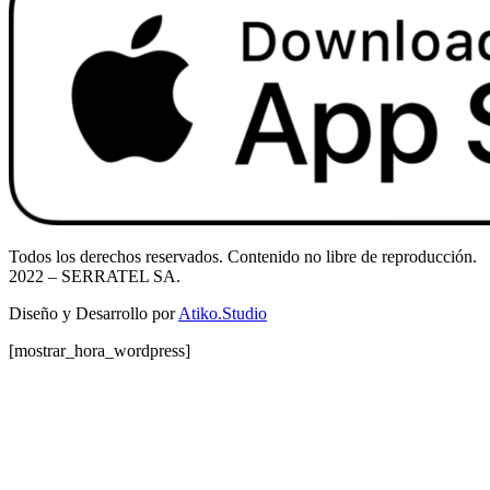
Todos los derechos reservados. Contenido no libre de reproducción.
2022
– SERRATEL SA.
Diseño y Desarrollo por
Atiko.Studio
[mostrar_hora_wordpress]