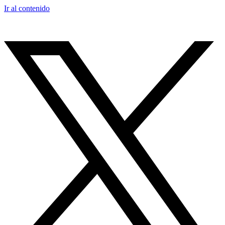
Ir al contenido