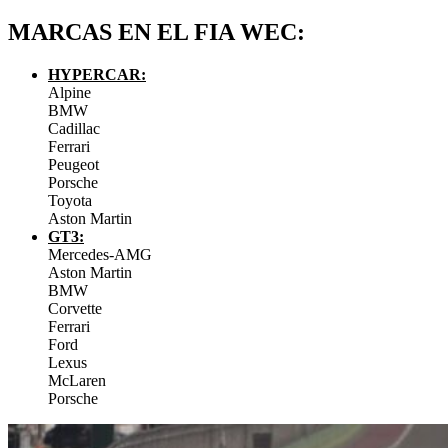
MARCAS EN EL FIA WEC:
HYPERCAR:
Alpine
BMW
Cadillac
Ferrari
Peugeot
Porsche
Toyota
Aston Martin
GT3:
Mercedes-AMG
Aston Martin
BMW
Corvette
Ferrari
Ford
Lexus
McLaren
Porsche