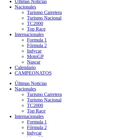
Últimas Noticias
Nacionales
Turismo Carretera
Turismo Nacional
TC2000
Top Race
Internacionales
Formula 1
Fórmula 2
Indycar
MotoGP
Nascar
Calendario
CAMPEONATOS
Últimas Noticias
Nacionales
Turismo Carretera
Turismo Nacional
TC2000
Top Race
Internacionales
Formula 1
Fórmula 2
Indycar