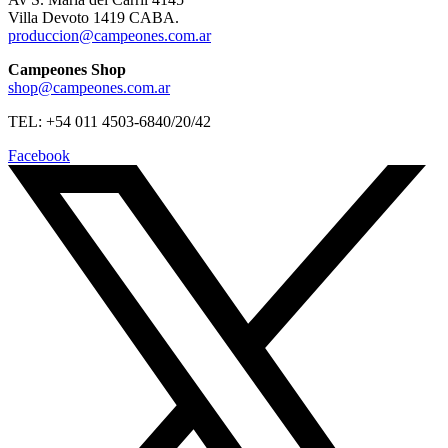
Villa Devoto 1419 CABA.
produccion@campeones.com.ar
Campeones Shop
shop@campeones.com.ar
TEL: +54 011 4503-6840/20/42
Facebook