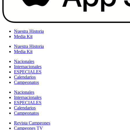
Nuestra Historia
Media Kit
Nuestra Historia
Media Kit
Nacionales
Internacionales
ESPECIALES
Calendarios
Campeonatos
Nacionales
Internacionales
ESPECIALES
Calendarios
Campeonatos
Revista Campeones
Campeones TV