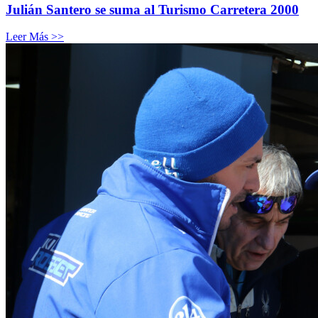
Julián Santero se suma al Turismo Carretera 2000
Leer Más >>