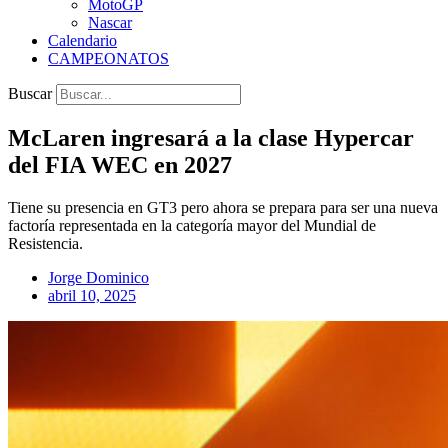
MotoGP
Nascar
Calendario
CAMPEONATOS
Buscar
McLaren ingresará a la clase Hypercar
del FIA WEC en 2027
Tiene su presencia en GT3 pero ahora se prepara para ser una nueva
factoría representada en la categoría mayor del Mundial de
Resistencia.
Jorge Dominico
abril 10, 2025