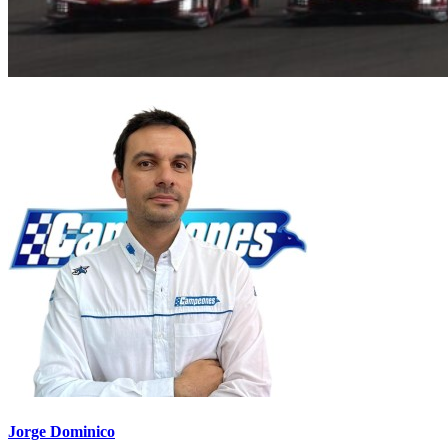
Jorge Dominico