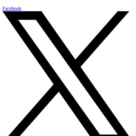
Facebook