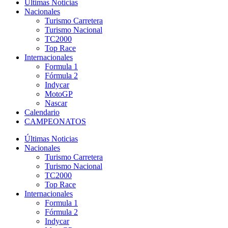
Últimas Noticias
Nacionales
Turismo Carretera
Turismo Nacional
TC2000
Top Race
Internacionales
Formula 1
Fórmula 2
Indycar
MotoGP
Nascar
Calendario
CAMPEONATOS
Últimas Noticias
Nacionales
Turismo Carretera
Turismo Nacional
TC2000
Top Race
Internacionales
Formula 1
Fórmula 2
Indycar