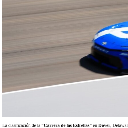
La clasificación de la
“Carrera de las Estrellas”
en
Dover
, Delawar