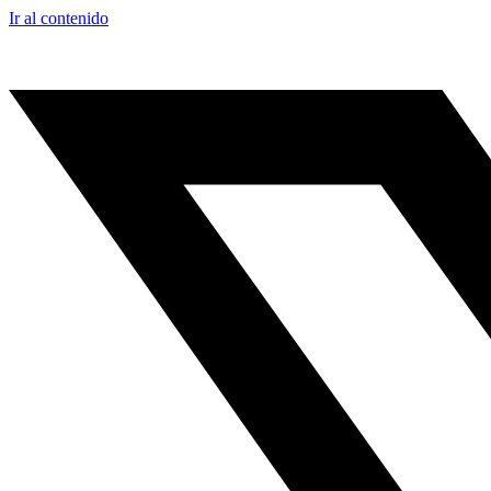
Ir al contenido