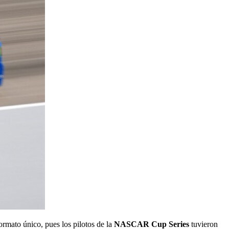
ormato único, pues los pilotos de la
NASCAR Cup Series
tuvieron