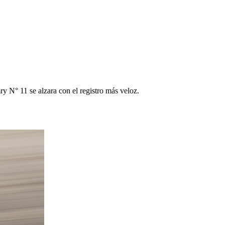
ry N° 11 se alzara con el registro más veloz.