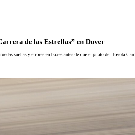
rrera de las Estrellas” en Dover
ruedas sueltas y errores en boxes antes de que el piloto del Toyota Cam