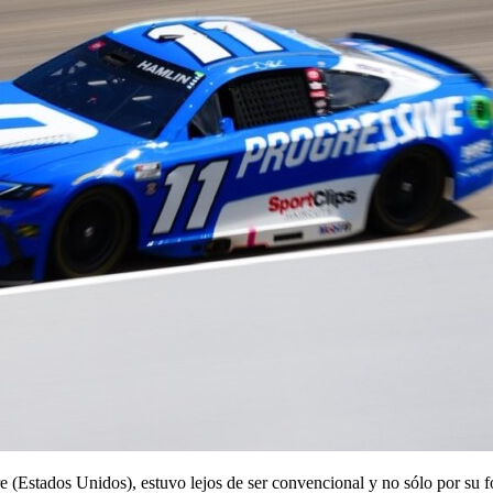
e (Estados Unidos), estuvo lejos de ser convencional y no sólo por su f