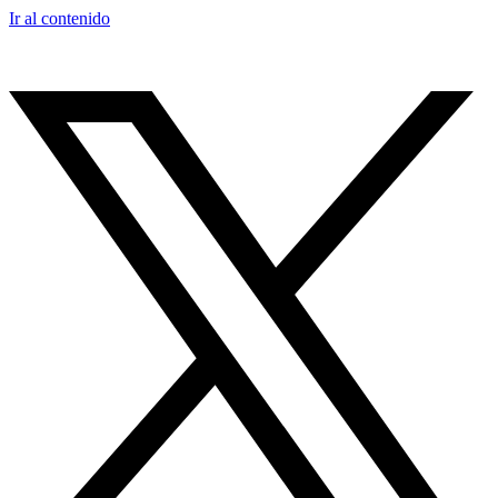
Ir al contenido