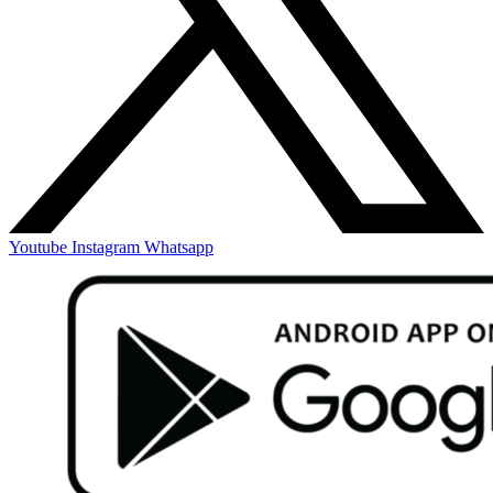
Youtube
Instagram
Whatsapp