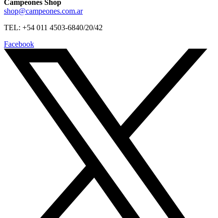
Campeones Shop
shop@campeones.com.ar
TEL: +54 011 4503-6840/20/42
Facebook