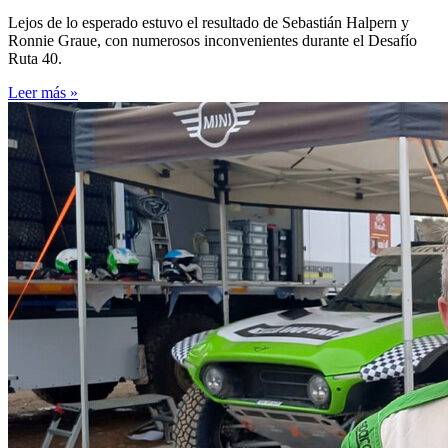
Lejos de lo esperado estuvo el resultado de Sebastián Halpern y
Ronnie Graue, con numerosos inconvenientes durante el Desafío
Ruta 40.
Leer más »