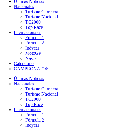
Últimas Noticias
Nacionales
Turismo Carretera
Turismo Nacional
TC2000
Top Race
Internacionales
Formula 1
Fórmula 2
Indycar
MotoGP
Nascar
Calendario
CAMPEONATOS
Últimas Noticias
Nacionales
Turismo Carretera
Turismo Nacional
TC2000
Top Race
Internacionales
Formula 1
Fórmula 2
Indycar