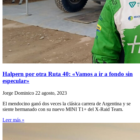
Halpern por otra Ruta 40: «Vamos a ir a fondo sin
especular»
Jorge Dominico
22 agosto, 2023
El mendocino ganó dos veces la clásica carrera de Argentina y se
siente hermanado con su nuevo MINI T1+ del X-Raid Team.
Leer más »