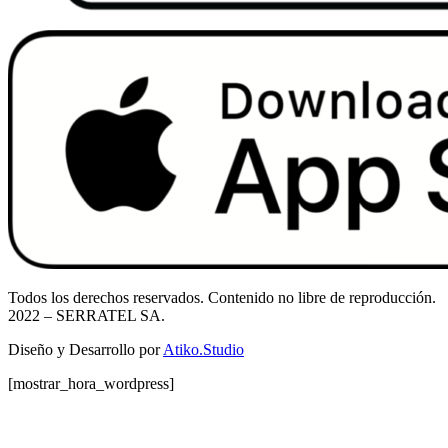
Todos los derechos reservados. Contenido no libre de reproducción.
2022
– SERRATEL SA.
Diseño y Desarrollo por
Atiko.Studio
[mostrar_hora_wordpress]