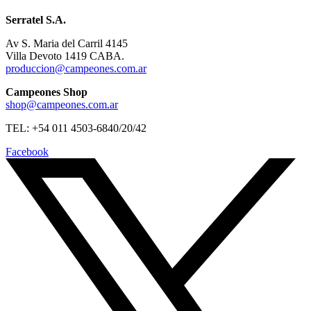
Serratel S.A.
Av S. Maria del Carril 4145
Villa Devoto 1419 CABA.
produccion@campeones.com.ar
Campeones Shop
shop@campeones.com.ar
TEL: +54 011 4503-6840/20/42
Facebook