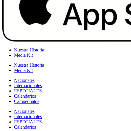
Nuestra Historia
Media Kit
Nuestra Historia
Media Kit
Nacionales
Internacionales
ESPECIALES
Calendarios
Campeonatos
Nacionales
Internacionales
ESPECIALES
Calendarios