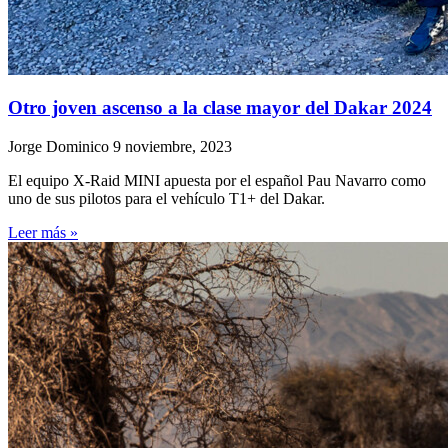
Otro joven ascenso a la clase mayor del Dakar 2024
Jorge Dominico
9 noviembre, 2023
El equipo X-Raid MINI apuesta por el español Pau Navarro como
uno de sus pilotos para el vehículo T1+ del Dakar.
Leer más »