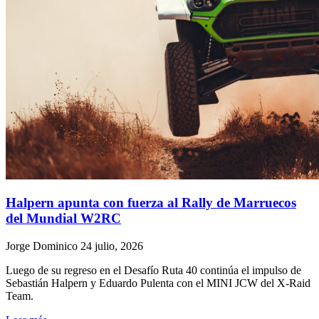
Halpern apunta con fuerza al Rally de Marruecos
del Mundial W2RC
Jorge Dominico
24 julio, 2026
Luego de su regreso en el Desafío Ruta 40 continúa el impulso de
Sebastián Halpern y Eduardo Pulenta con el MINI JCW del X-Raid
Team.