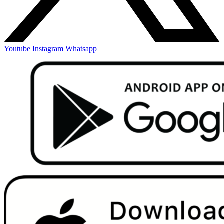
Youtube
Instagram
Whatsapp