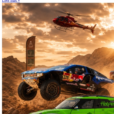
Leer más »