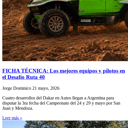
FICHA TÉCNICA: Los mejores equipos y pilotos en
el Desafío Ruta 40
Jorge Dominico
21 mayo, 2026
Cuatro desarrollos del Dakar en Autos llegan a Argentina para
disputar la 3ra fecha del Campeonato del 24 y 29 y mayo por San
Juan y Mendoza.
Leer más »