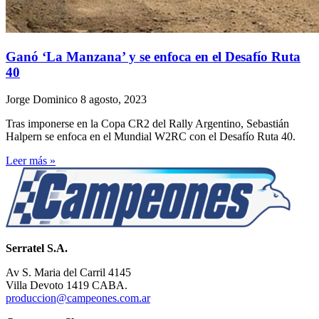
Ganó ‘La Manzana’ y se enfoca en el Desafío Ruta
40
Jorge Dominico
8 agosto, 2023
Tras imponerse en la Copa CR2 del Rally Argentino, Sebastián
Halpern se enfoca en el Mundial W2RC con el Desafío Ruta 40.
Leer más »
Serratel S.A.
Av S. Maria del Carril 4145
Villa Devoto 1419 CABA.
produccion@campeones.com.ar