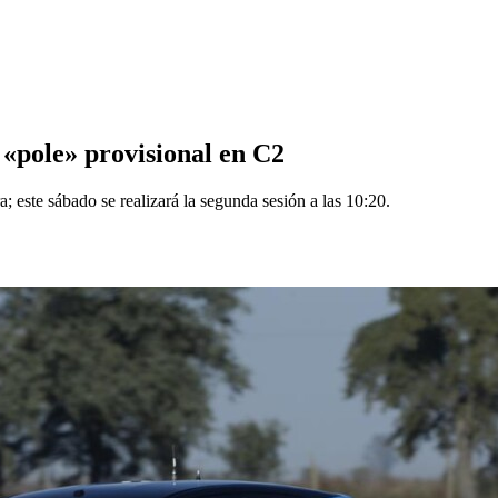
a «pole» provisional en C2
 este sábado se realizará la segunda sesión a las 10:20.