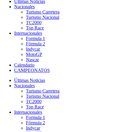
Últimas Noticias
Nacionales
Turismo Carretera
Turismo Nacional
TC2000
Top Race
Internacionales
Formula 1
Fórmula 2
Indycar
MotoGP
Nascar
Calendario
CAMPEONATOS
Últimas Noticias
Nacionales
Turismo Carretera
Turismo Nacional
TC2000
Top Race
Internacionales
Formula 1
Fórmula 2
Indycar