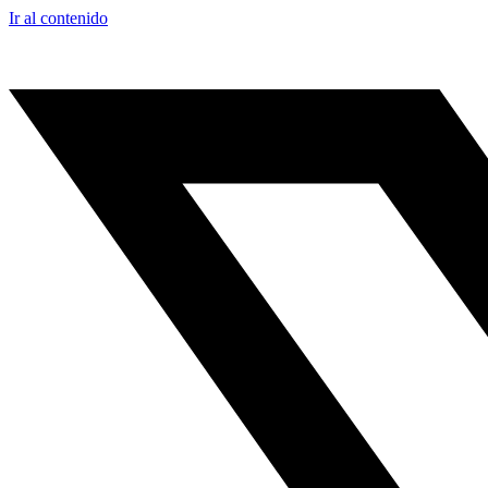
Ir al contenido