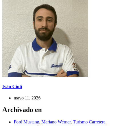
Iván Cinti
mayo 11, 2026
Archivado en
Ford Mustang
,
Mariano Werner
,
Turismo Carretera