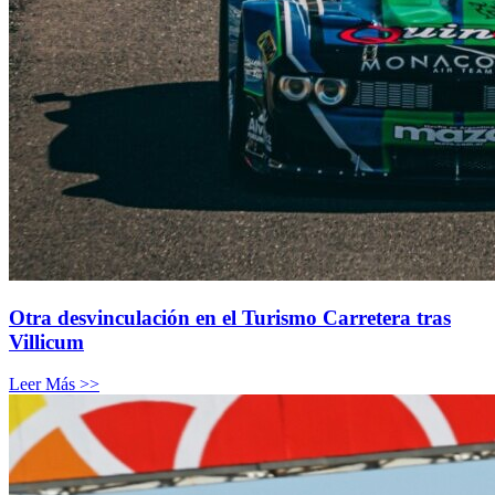
Otra desvinculación en el Turismo Carretera tras
Villicum
Leer Más >>