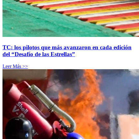
TC: los pilotos que más avanzaron en cada edición
del “Desafío de las Estrellas”
Leer Más >>