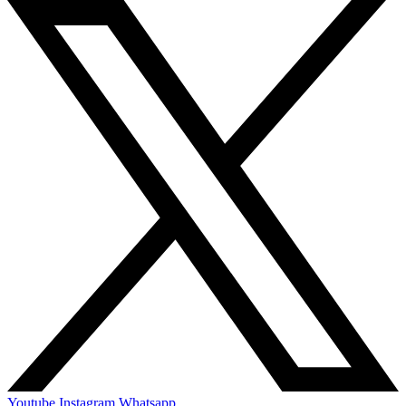
Youtube
Instagram
Whatsapp