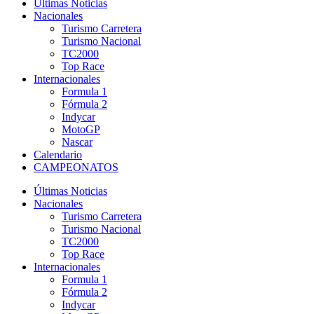
Últimas Noticias
Nacionales
Turismo Carretera
Turismo Nacional
TC2000
Top Race
Internacionales
Formula 1
Fórmula 2
Indycar
MotoGP
Nascar
Calendario
CAMPEONATOS
Últimas Noticias
Nacionales
Turismo Carretera
Turismo Nacional
TC2000
Top Race
Internacionales
Formula 1
Fórmula 2
Indycar