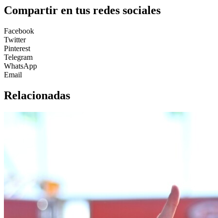
Compartir en tus redes sociales
Facebook
Twitter
Pinterest
Telegram
WhatsApp
Email
Relacionadas