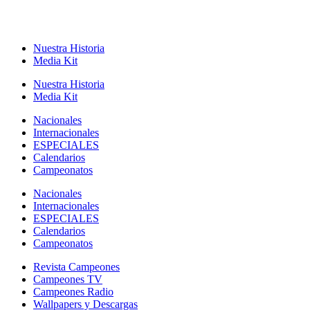
Nuestra Historia
Media Kit
Nuestra Historia
Media Kit
Nacionales
Internacionales
ESPECIALES
Calendarios
Campeonatos
Nacionales
Internacionales
ESPECIALES
Calendarios
Campeonatos
Revista Campeones
Campeones TV
Campeones Radio
Wallpapers y Descargas