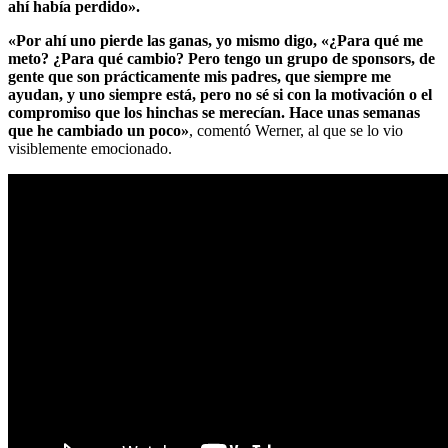
ahí había perdido».
«Por ahí uno pierde las ganas, yo mismo digo, «¿Para qué me
meto? ¿Para qué cambio? Pero tengo un grupo de sponsors, de
gente que son prácticamente mis padres, que siempre me
ayudan, y uno siempre está, pero no sé si con la motivación o el
compromiso que los hinchas se merecían. Hace unas semanas
que he cambiado un poco»
, comentó Werner, al que se lo vio
visiblemente emocionado.