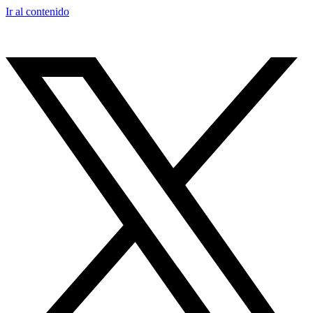
Ir al contenido