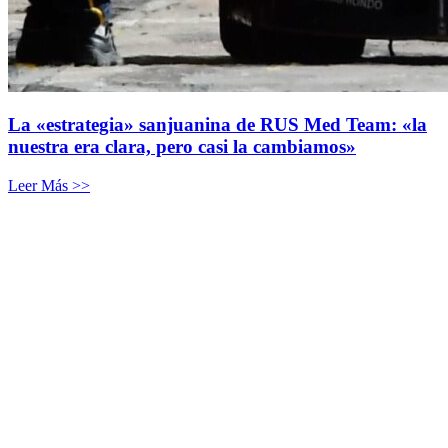
La «estrategia» sanjuanina de RUS Med Team: «la
nuestra era clara, pero casi la cambiamos»
Leer Más >>