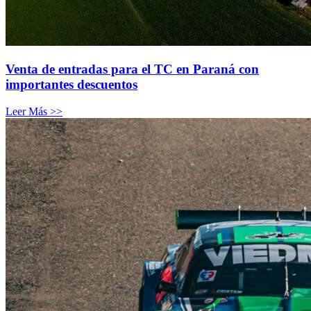
Venta de entradas para el TC en Paraná con
importantes descuentos
Leer Más >>