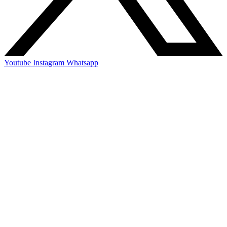
Youtube
Instagram
Whatsapp