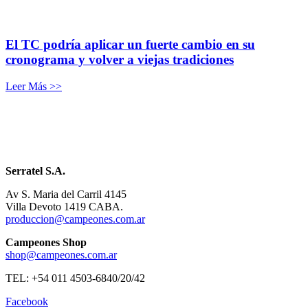
El TC podría aplicar un fuerte cambio en su
cronograma y volver a viejas tradiciones
Leer Más >>
Serratel S.A.
Av S. Maria del Carril 4145
Villa Devoto 1419 CABA.
produccion@campeones.com.ar
Campeones Shop
shop@campeones.com.ar
TEL: +54 011 4503-6840/20/42
Facebook