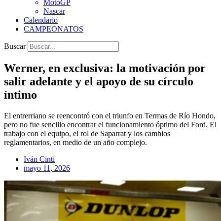
MotoGP
Nascar
Calendario
CAMPEONATOS
Buscar
Werner, en exclusiva: la motivación por
salir adelante y el apoyo de su círculo
íntimo
El entrerriano se reencontró con el triunfo en Termas de Río Hondo,
pero no fue sencillo encontrar el funcionamiento óptimo del Ford. El
trabajo con el equipo, el rol de Saparrat y los cambios
reglamentarios, en medio de un año complejo.
Iván Cinti
mayo 11, 2026