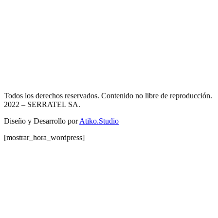
Todos los derechos reservados. Contenido no libre de reproducción.
2022
– SERRATEL SA.
Diseño y Desarrollo por
Atiko.Studio
[mostrar_hora_wordpress]