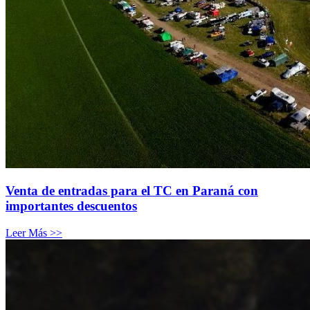
Venta de entradas para el TC en Paraná con
importantes descuentos
Leer Más >>