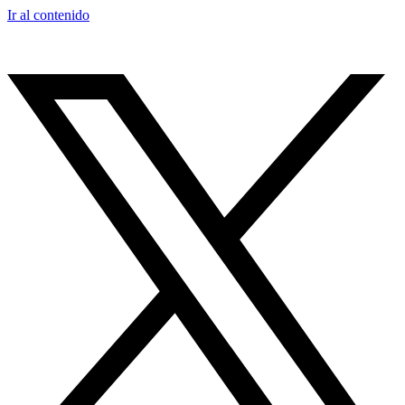
Ir al contenido