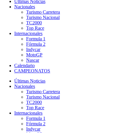
Últimas Noticias
Nacionales
Turismo Carretera
Turismo Nacional
TC2000
Top Race
Internacionales
Formula 1
Fórmula 2
Indycar
MotoGP
Nascar
Calendario
CAMPEONATOS
Últimas Noticias
Nacionales
Turismo Carretera
Turismo Nacional
TC2000
Top Race
Internacionales
Formula 1
Fórmula 2
Indycar