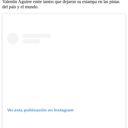
Valentin Aguirre entre tantos que dejaron su estampa en las pistas
del país y el mundo.
Ver esta publicación en Instagram