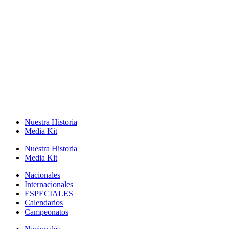
Nuestra Historia
Media Kit
Nuestra Historia
Media Kit
Nacionales
Internacionales
ESPECIALES
Calendarios
Campeonatos