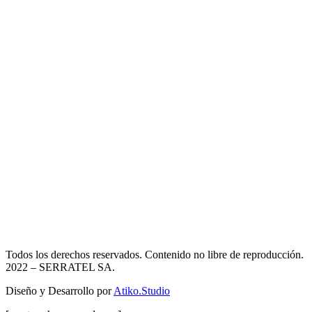
Todos los derechos reservados. Contenido no libre de reproducción.
2022
– SERRATEL SA.
Diseño y Desarrollo por
Atiko.Studio