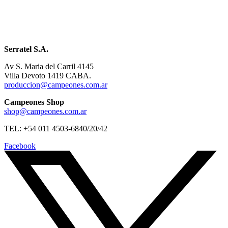
Serratel S.A.
Av S. Maria del Carril 4145
Villa Devoto 1419 CABA.
produccion@campeones.com.ar
Campeones Shop
shop@campeones.com.ar
TEL: +54 011 4503-6840/20/42
Facebook