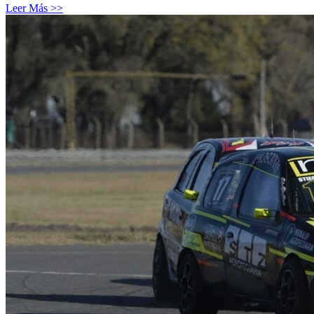
Leer Más >>