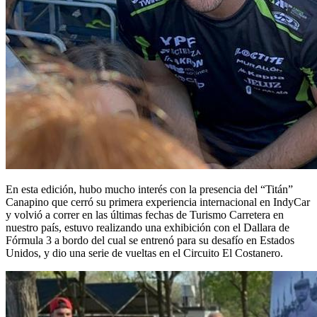
En esta edición, hubo mucho interés con la presencia del “Titán”
Canapino que cerró su primera experiencia internacional en IndyCar
y volvió a correr en las últimas fechas de Turismo Carretera en
nuestro país, estuvo realizando una exhibición con el Dallara de
Fórmula 3 a bordo del cual se entrenó para su desafío en Estados
Unidos, y dio una serie de vueltas en el Circuito El Costanero.