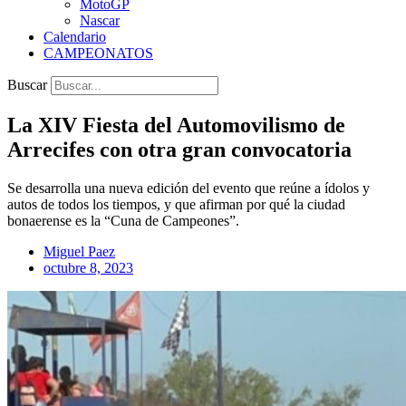
MotoGP
Nascar
Calendario
CAMPEONATOS
Buscar
La XIV Fiesta del Automovilismo de
Arrecifes con otra gran convocatoria
Se desarrolla una nueva edición del evento que reúne a ídolos y
autos de todos los tiempos, y que afirman por qué la ciudad
bonaerense es la “Cuna de Campeones”.
Miguel Paez
octubre 8, 2023