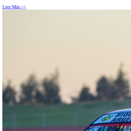
Leer Más >>