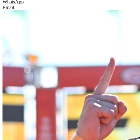
WhatsApp
Email