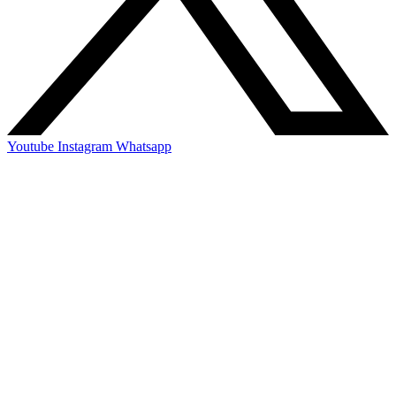
Youtube
Instagram
Whatsapp