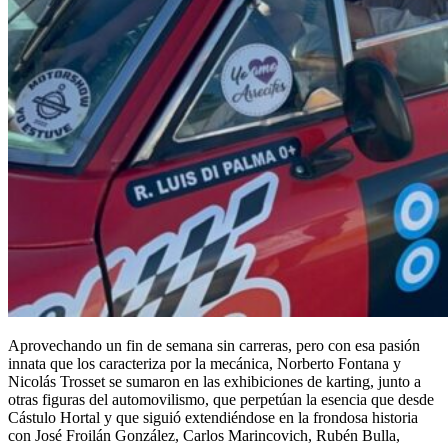
Aprovechando un fin de semana sin carreras, pero con esa pasión
innata que los caracteriza por la mecánica, Norberto Fontana y
Nicolás Trosset se sumaron en las exhibiciones de karting, junto a
otras figuras del automovilismo, que perpetúan la esencia que desde
Cástulo Hortal y que siguió extendiéndose en la frondosa historia
con José Froilán González, Carlos Marincovich, Rubén Bulla,