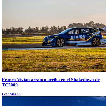
Franco Vivian arrancó arriba en el Shakedown de
TC2000
Leer Más >>