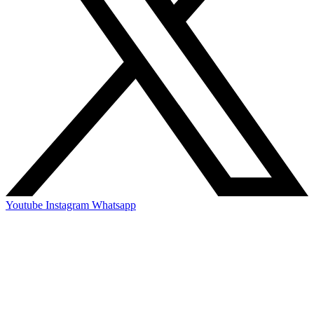
Youtube
Instagram
Whatsapp