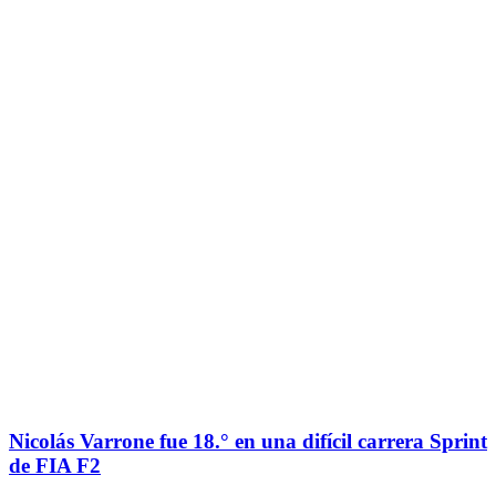
Nicolás Varrone fue 18.° en una difícil carrera Sprint
de FIA F2