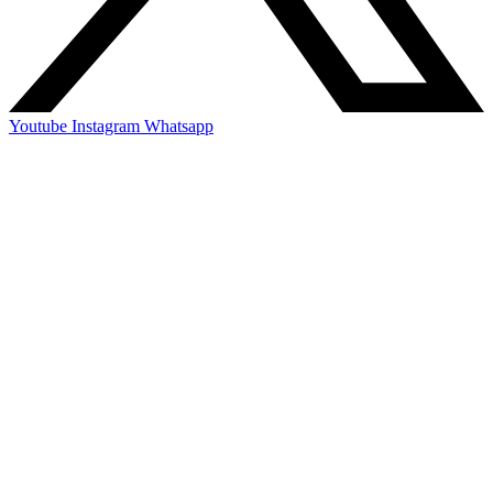
Youtube
Instagram
Whatsapp