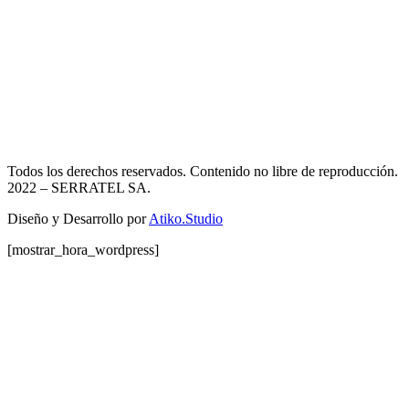
Todos los derechos reservados. Contenido no libre de reproducción.
2022
– SERRATEL SA.
Diseño y Desarrollo por
Atiko.Studio
[mostrar_hora_wordpress]