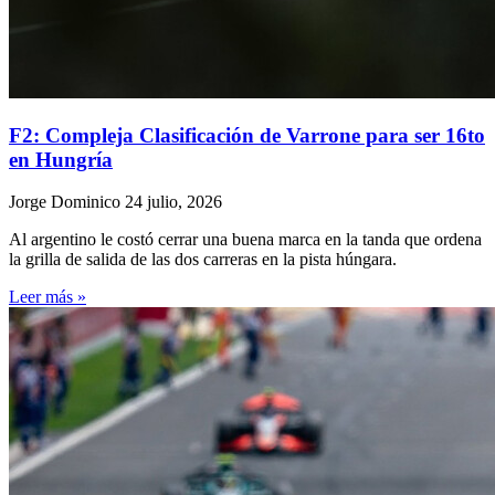
F2: Compleja Clasificación de Varrone para ser 16to
en Hungría
Jorge Dominico
24 julio, 2026
Al argentino le costó cerrar una buena marca en la tanda que ordena
la grilla de salida de las dos carreras en la pista húngara.
Leer más »