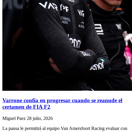
Varrone confía en progresar cuando se reanude el
certamen de FIA F2
Miguel Paez
28 julio, 2026
La pausa le permitirá al equipo Van Amersfoort Racing evaluar con