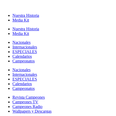
Nuestra Historia
Media Kit
Nuestra Historia
Media Kit
Nacionales
Internacionales
ESPECIALES
Calendarios
Campeonatos
Nacionales
Internacionales
ESPECIALES
Calendarios
Campeonatos
Revista Campeones
Campeones TV
Campeones Radio
Wallpapers y Descargas