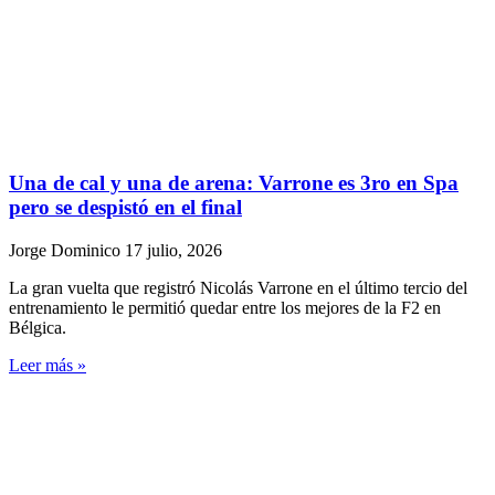
Una de cal y una de arena: Varrone es 3ro en Spa
pero se despistó en el final
Jorge Dominico
17 julio, 2026
La gran vuelta que registró Nicolás Varrone en el último tercio del
entrenamiento le permitió quedar entre los mejores de la F2 en
Bélgica.
Leer más »