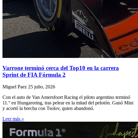
Varrone terminó cerca del Top10 en la carrera
Sprint de FIA Fórmula 2
Miguel Paez
25 julio, 2026
Con el auto de Van Amersfoort Racing el piloto argentino terminó
11.° en Hungaroring, tras pelear en la mitad del pelotón. Ganó Mini
y acortó la brecha con Tsolov, quien abandonó.
Leer más »