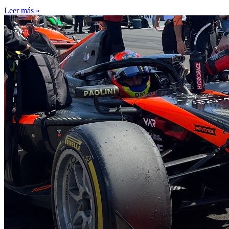
Leer más »