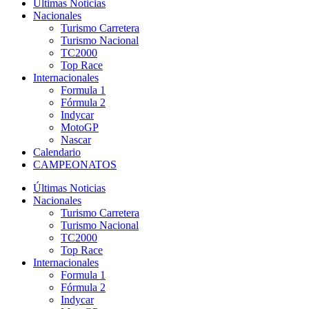
Últimas Noticias
Nacionales
Turismo Carretera
Turismo Nacional
TC2000
Top Race
Internacionales
Formula 1
Fórmula 2
Indycar
MotoGP
Nascar
Calendario
CAMPEONATOS
Últimas Noticias
Nacionales
Turismo Carretera
Turismo Nacional
TC2000
Top Race
Internacionales
Formula 1
Fórmula 2
Indycar