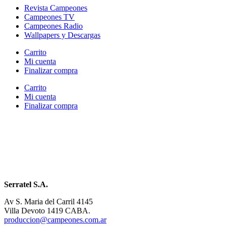
Revista Campeones
Campeones TV
Campeones Radio
Wallpapers y Descargas
Carrito
Mi cuenta
Finalizar compra
Carrito
Mi cuenta
Finalizar compra
Serratel S.A.
Av S. Maria del Carril 4145
Villa Devoto 1419 CABA.
produccion@campeones.com.ar