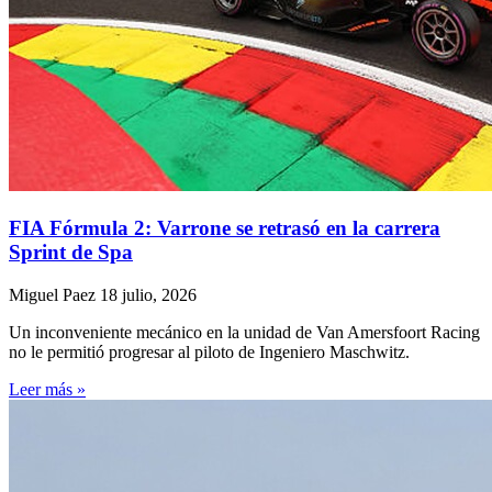
FIA Fórmula 2: Varrone se retrasó en la carrera
Sprint de Spa
Miguel Paez
18 julio, 2026
Un inconveniente mecánico en la unidad de Van Amersfoort Racing
no le permitió progresar al piloto de Ingeniero Maschwitz.
Leer más »