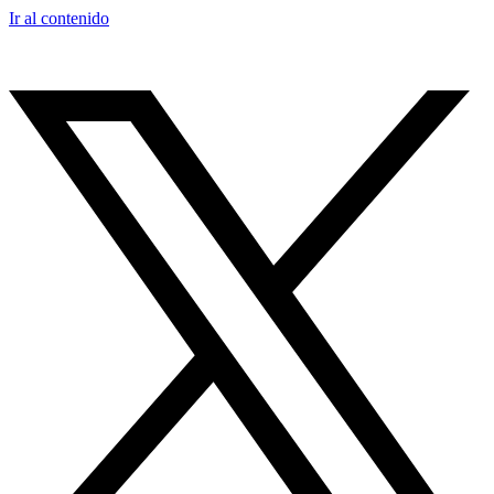
Ir al contenido