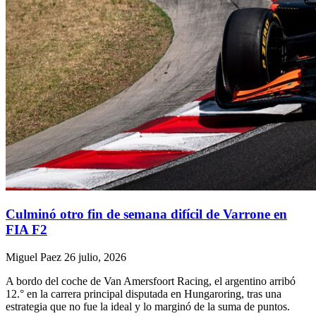
Culminó otro fin de semana difícil de Varrone en
FIA F2
Miguel Paez
26 julio, 2026
A bordo del coche de Van Amersfoort Racing, el argentino arribó
12.° en la carrera principal disputada en Hungaroring, tras una
estrategia que no fue la ideal y lo marginó de la suma de puntos.