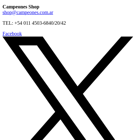
Campeones Shop
shop@campeones.com.ar
TEL: +54 011 4503-6840/20/42
Facebook