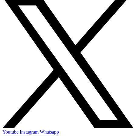
Youtube
Instagram
Whatsapp