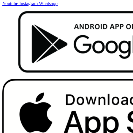
Youtube
Instagram
Whatsapp