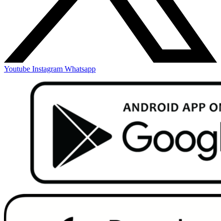
Youtube
Instagram
Whatsapp