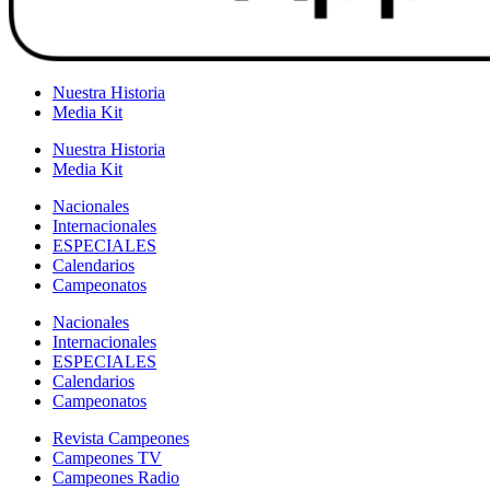
Nuestra Historia
Media Kit
Nuestra Historia
Media Kit
Nacionales
Internacionales
ESPECIALES
Calendarios
Campeonatos
Nacionales
Internacionales
ESPECIALES
Calendarios
Campeonatos
Revista Campeones
Campeones TV
Campeones Radio