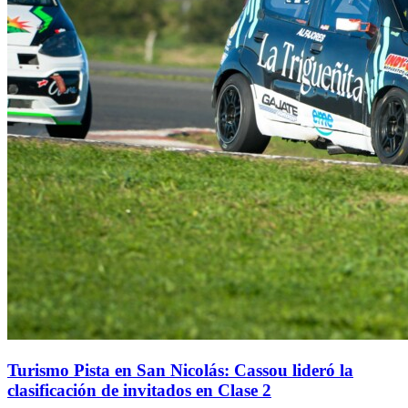
Turismo Pista en San Nicolás: Cassou lideró la
clasificación de invitados en Clase 2