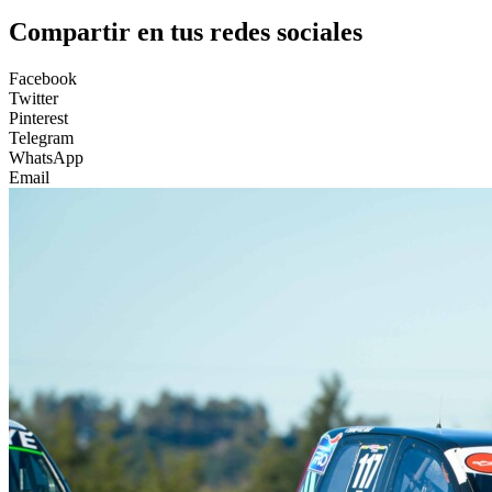
Compartir en tus redes sociales
Facebook
Twitter
Pinterest
Telegram
WhatsApp
Email