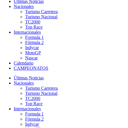
Últimas Noticias
Nacionales
Turismo Carretera
Turismo Nacional
TC2000
Top Race
Internacionales
Formula 1
Fórmula 2
Indycar
MotoGP
Nascar
Calendario
CAMPEONATOS
Últimas Noticias
Nacionales
Turismo Carretera
Turismo Nacional
TC2000
Top Race
Internacionales
Formula 1
Fórmula 2
Indycar