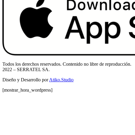
Todos los derechos reservados. Contenido no libre de reproducción.
2022
– SERRATEL SA.
Diseño y Desarrollo por
Atiko.Studio
[mostrar_hora_wordpress]