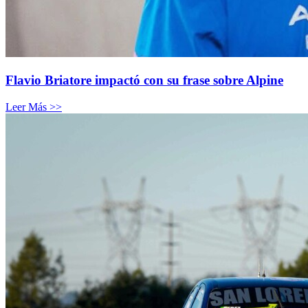
Flavio Briatore impactó con su frase sobre Alpine
Leer Más >>