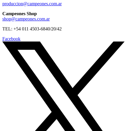
produccion@campeones.com.ar
Campeones Shop
shop@campeones.com.ar
TEL: +54 011 4503-6840/20/42
Facebook