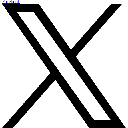
Facebook