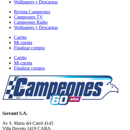
Wallpapers y Descargas
Revista Campeones
Campeones TV
Campeones Radio
Wallpapers y Descargas
Carrito
Mi cuenta
Finalizar compra
Carrito
Mi cuenta
Finalizar compra
Serratel S.A.
Av S. Maria del Carril 4145
Villa Devoto 1419 CABA.