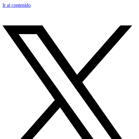
Ir al contenido