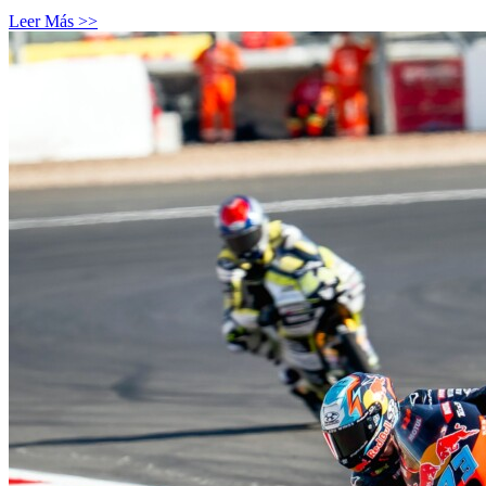
Leer Más >>