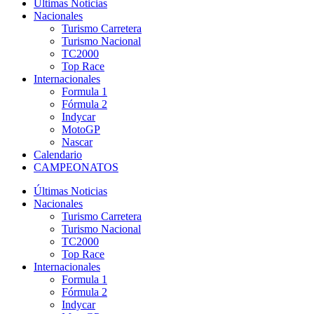
Últimas Noticias
Nacionales
Turismo Carretera
Turismo Nacional
TC2000
Top Race
Internacionales
Formula 1
Fórmula 2
Indycar
MotoGP
Nascar
Calendario
CAMPEONATOS
Últimas Noticias
Nacionales
Turismo Carretera
Turismo Nacional
TC2000
Top Race
Internacionales
Formula 1
Fórmula 2
Indycar