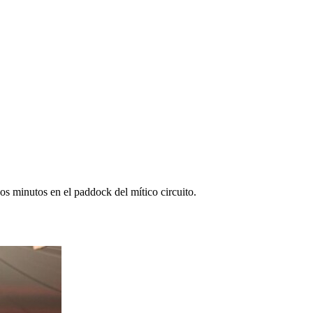
s minutos en el paddock del mítico circuito.