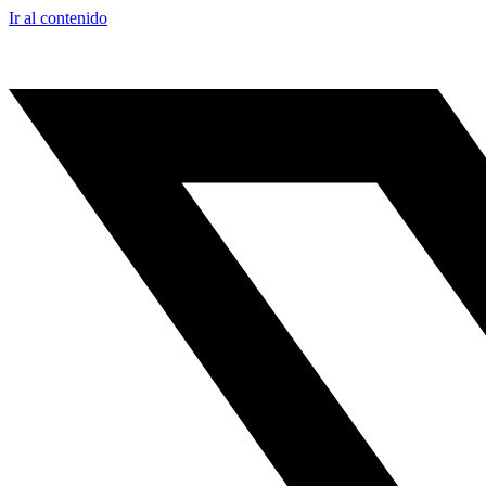
Ir al contenido