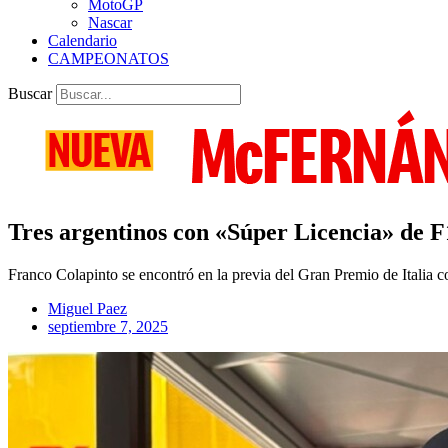
MotoGP
Nascar
Calendario
CAMPEONATOS
Buscar
Tres argentinos con «Súper Licencia» de 
Franco Colapinto se encontró en la previa del Gran Premio de Italia 
Miguel Paez
septiembre 7, 2025