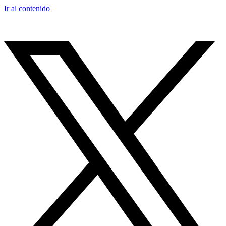
Ir al contenido