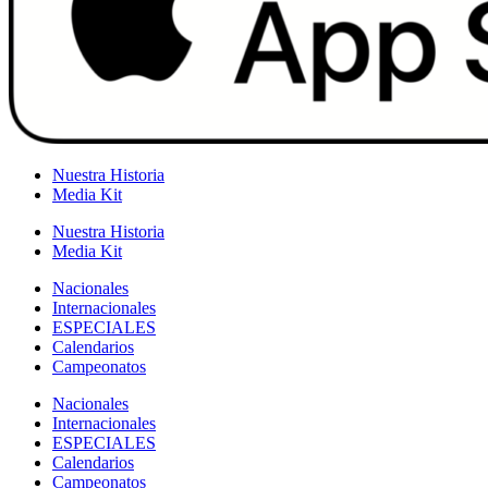
Nuestra Historia
Media Kit
Nuestra Historia
Media Kit
Nacionales
Internacionales
ESPECIALES
Calendarios
Campeonatos
Nacionales
Internacionales
ESPECIALES
Calendarios
Campeonatos