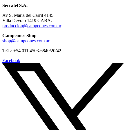
Serratel S.A.
Av S. Maria del Carril 4145
Villa Devoto 1419 CABA.
produccion@campeones.com.ar
Campeones Shop
shop@campeones.com.ar
TEL: +54 011 4503-6840/20/42
Facebook