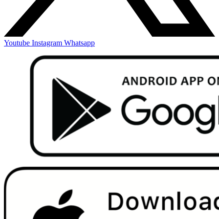
Youtube
Instagram
Whatsapp