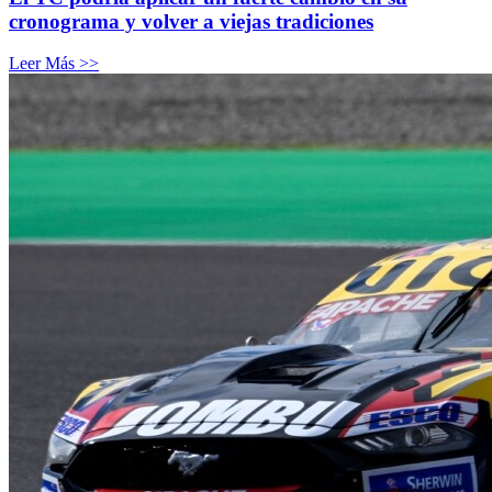
cronograma y volver a viejas tradiciones
Leer Más >>