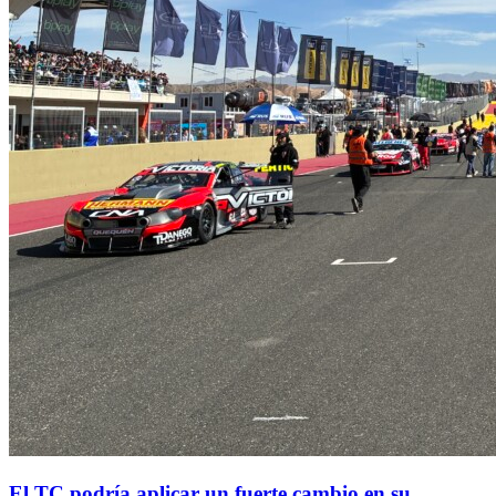
El TC podría aplicar un fuerte cambio en su