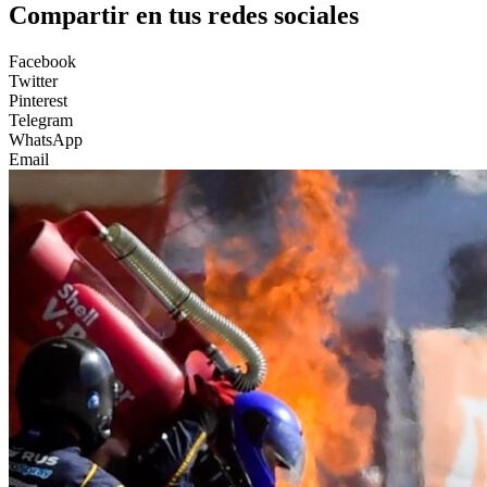
Compartir en tus redes sociales
Facebook
Twitter
Pinterest
Telegram
WhatsApp
Email