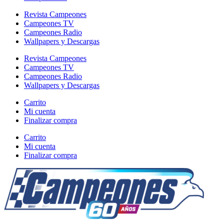
Revista Campeones
Campeones TV
Campeones Radio
Wallpapers y Descargas
Revista Campeones
Campeones TV
Campeones Radio
Wallpapers y Descargas
Carrito
Mi cuenta
Finalizar compra
Carrito
Mi cuenta
Finalizar compra