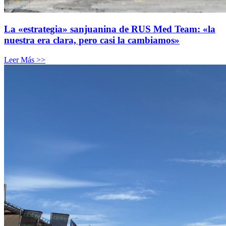
La «estrategia» sanjuanina de RUS Med Team: «la
nuestra era clara, pero casi la cambiamos»
Leer Más >>