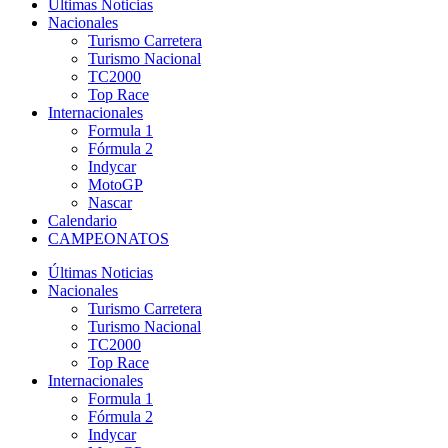
Últimas Noticias
Nacionales
Turismo Carretera
Turismo Nacional
TC2000
Top Race
Internacionales
Formula 1
Fórmula 2
Indycar
MotoGP
Nascar
Calendario
CAMPEONATOS
Últimas Noticias
Nacionales
Turismo Carretera
Turismo Nacional
TC2000
Top Race
Internacionales
Formula 1
Fórmula 2
Indycar