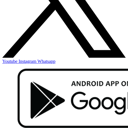
Youtube
Instagram
Whatsapp