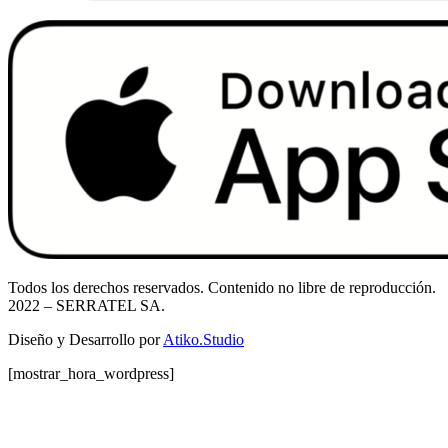
Todos los derechos reservados. Contenido no libre de reproducción.
2022
– SERRATEL SA.
Diseño y Desarrollo por
Atiko.Studio
[mostrar_hora_wordpress]