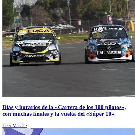
Días y horarios de la «Carrera de los 300 pilotos»,
con muchas finales y la vuelta del «Súper 10»
Leer Más >>