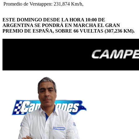
Promedio de Verstappen: 231,874 Km/h,
ESTE DOMINGO DESDE LA HORA 10:00 DE
ARGENTINA SE PONDRÁ EN MARCHA EL GRAN
PREMIO DE ESPAÑA, SOBRE 66 VUELTAS (307,236 KM).