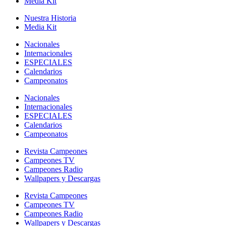
Media Kit
Nuestra Historia
Media Kit
Nacionales
Internacionales
ESPECIALES
Calendarios
Campeonatos
Nacionales
Internacionales
ESPECIALES
Calendarios
Campeonatos
Revista Campeones
Campeones TV
Campeones Radio
Wallpapers y Descargas
Revista Campeones
Campeones TV
Campeones Radio
Wallpapers y Descargas