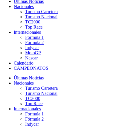
Últimas Noticias
Nacionales
Turismo Carretera
Turismo Nacional
TC2000
Top Race
Internacionales
Formula 1
Fórmula 2
Indycar
MotoGP
Nascar
Calendario
CAMPEONATOS
Últimas Noticias
Nacionales
Turismo Carretera
Turismo Nacional
TC2000
Top Race
Internacionales
Formula 1
Fórmula 2
Indycar