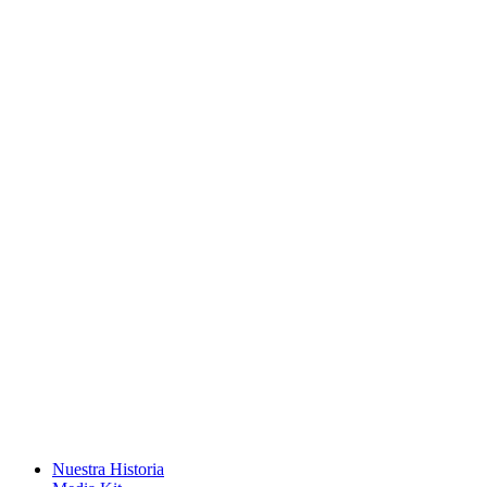
Nuestra Historia