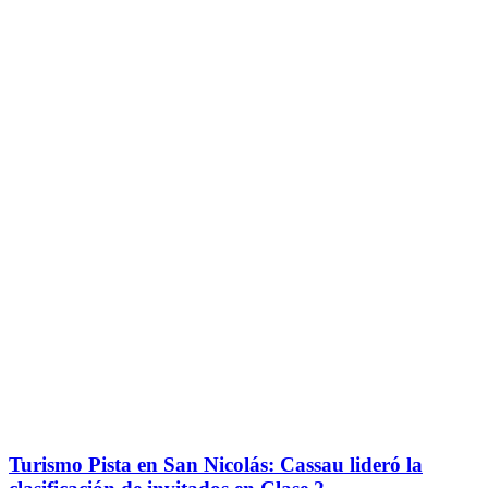
Turismo Pista en San Nicolás: Cassau lideró la