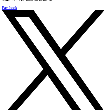
Facebook