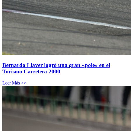
Bernardo Llaver logró una gran «pole» en el
Turismo Carretera 2000
Leer Más >>