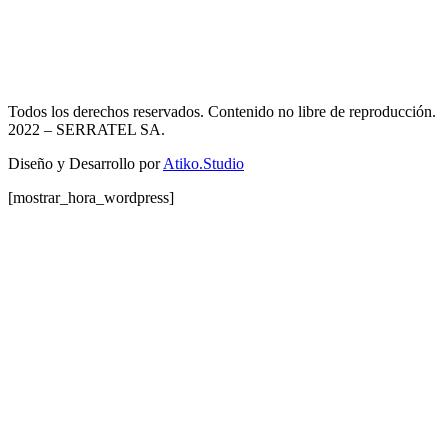
Todos los derechos reservados. Contenido no libre de reproducción.
2022
– SERRATEL SA.
Diseño y Desarrollo por
Atiko.Studio
[mostrar_hora_wordpress]