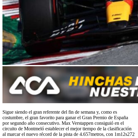
Sigue siendo el gran referente del fin de semana y, como es
costumbre, el gran favorito para ganar el Gran Premio de España
por segundo año consecutivo. Max Verstappen consiguió en el
circuito de Montmeló establecer el mejor tiempo de la clasificación
al marcar el nuevo récord de la pista de 4.657metros, con 1m12s272