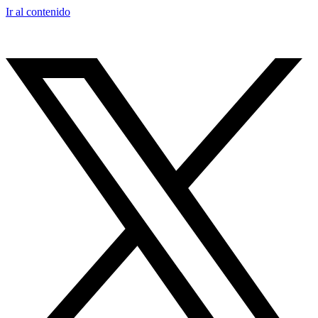
Ir al contenido