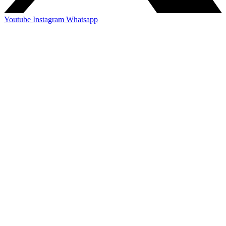
Youtube
Instagram
Whatsapp