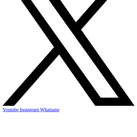
Youtube
Instagram
Whatsapp