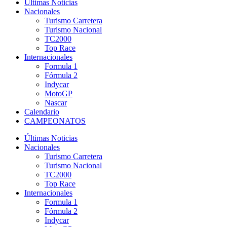
Últimas Noticias
Nacionales
Turismo Carretera
Turismo Nacional
TC2000
Top Race
Internacionales
Formula 1
Fórmula 2
Indycar
MotoGP
Nascar
Calendario
CAMPEONATOS
Últimas Noticias
Nacionales
Turismo Carretera
Turismo Nacional
TC2000
Top Race
Internacionales
Formula 1
Fórmula 2
Indycar