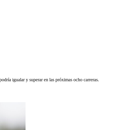
odría igualar y superar en las próximas ocho carreras.