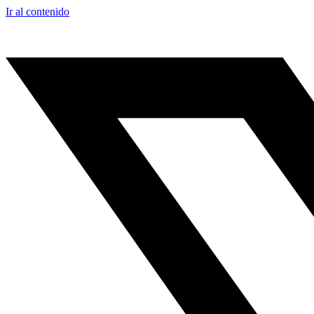
Ir al contenido