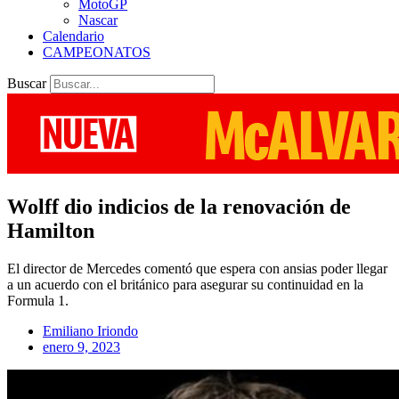
MotoGP
Nascar
Calendario
CAMPEONATOS
Buscar
Wolff dio indicios de la renovación de
Hamilton
El director de Mercedes comentó que espera con ansias poder llegar
a un acuerdo con el británico para asegurar su continuidad en la
Formula 1.
Emiliano Iriondo
enero 9, 2023