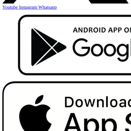
Youtube
Instagram
Whatsapp