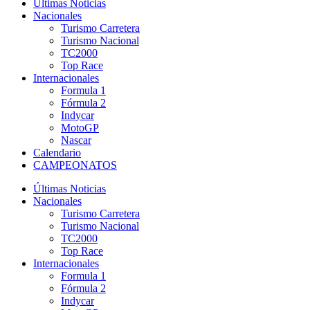
Últimas Noticias
Nacionales
Turismo Carretera
Turismo Nacional
TC2000
Top Race
Internacionales
Formula 1
Fórmula 2
Indycar
MotoGP
Nascar
Calendario
CAMPEONATOS
Últimas Noticias
Nacionales
Turismo Carretera
Turismo Nacional
TC2000
Top Race
Internacionales
Formula 1
Fórmula 2
Indycar