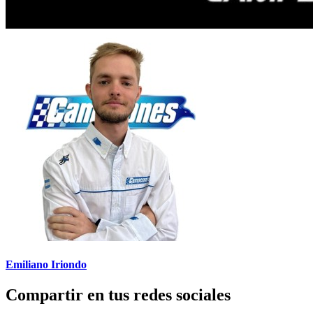
Emiliano Iriondo
Compartir en tus redes sociales