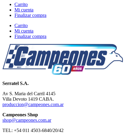
Carrito
Mi cuenta
Finalizar compra
Carrito
Mi cuenta
Finalizar compra
Serratel S.A.
Av S. Maria del Carril 4145
Villa Devoto 1419 CABA.
produccion@campeones.com.ar
Campeones Shop
shop@campeones.com.ar
TEL: +54 011 4503-6840/20/42