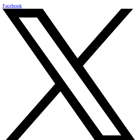
Facebook