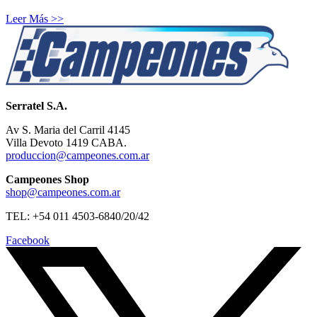
Leer Más >>
Serratel S.A.
Av S. Maria del Carril 4145
Villa Devoto 1419 CABA.
produccion@campeones.com.ar
Campeones Shop
shop@campeones.com.ar
TEL: +54 011 4503-6840/20/42
Facebook