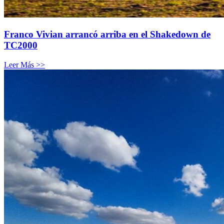
Franco Vivian arrancó arriba en el Shakedown de
TC2000
Leer Más >>