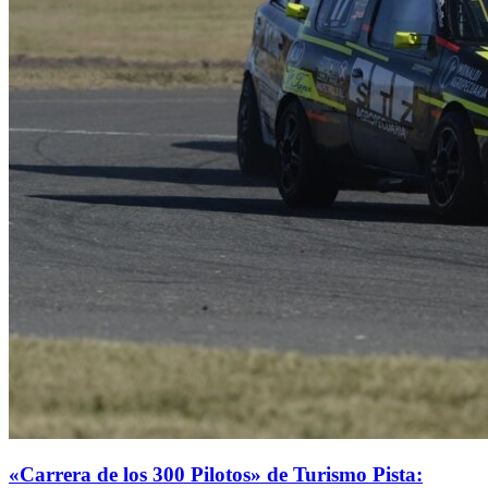
«Carrera de los 300 Pilotos» de Turismo Pista: