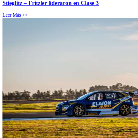
Stieglitz – Fritzler lideraron en Clase 3
Leer Más >>