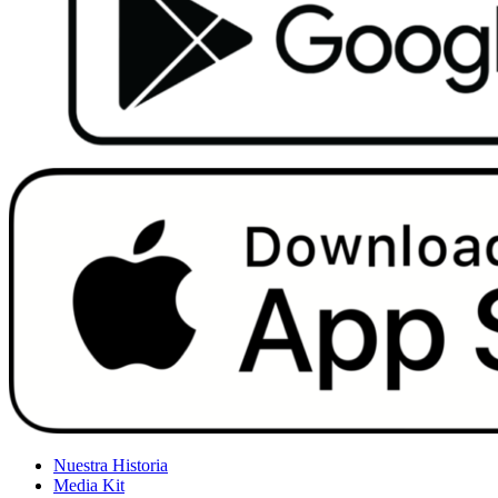
Nuestra Historia
Media Kit