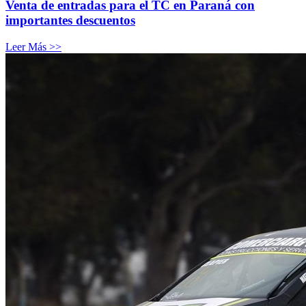
Venta de entradas para el TC en Paraná con
importantes descuentos
Leer Más >>