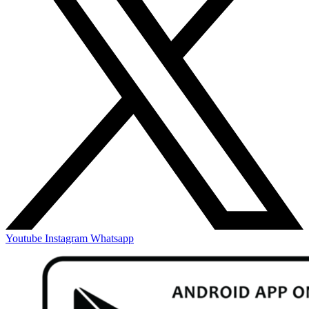
Youtube
Instagram
Whatsapp