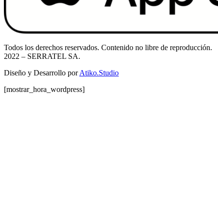
Todos los derechos reservados. Contenido no libre de reproducción.
2022
– SERRATEL SA.
Diseño y Desarrollo por
Atiko.Studio
[mostrar_hora_wordpress]