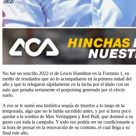
No fue un sencillo 2022 el de Lewis Hamilton en la Formula 1, en
medio de resultados que no lo acompañaron en la primera mitad del
año y que lo relegaron rápidamente en la lucha por el título con un
auto que penaba seriamente el porpoising generado por el efecto
suelo.
A eso se le sumó una histórica sequía de triunfos a lo largo de la
temporada, algo que no le había sucedido antes, y por si fuera poco
quedar a la sombra de Max Verstappen y Red Bull, que dominó a su
gusto casi toda la campaña. Y todo eso podría ser un condicionante a
la hora de pensar en la renovación de su contrato, el cual llega a su
final este año.