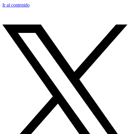
Ir al contenido