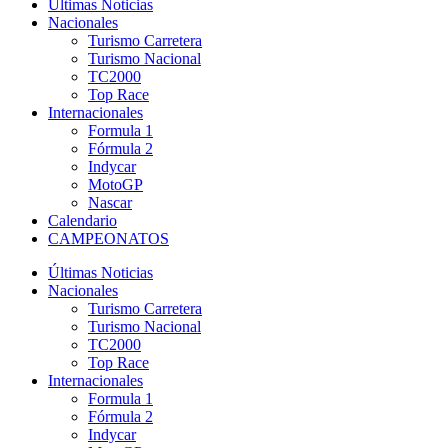
Últimas Noticias
Nacionales
Turismo Carretera
Turismo Nacional
TC2000
Top Race
Internacionales
Formula 1
Fórmula 2
Indycar
MotoGP
Nascar
Calendario
CAMPEONATOS
Últimas Noticias
Nacionales
Turismo Carretera
Turismo Nacional
TC2000
Top Race
Internacionales
Formula 1
Fórmula 2
Indycar