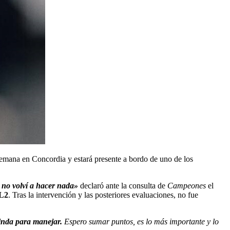
 semana en Concordia y estará presente a bordo de uno de los
 no volví a hacer nada»
declaró ante la consulta de
Campeones
el
 L2
. Tras la intervención y las posteriores evaluaciones, no fue
inda para manejar.
Espero sumar puntos, es lo más importante y lo