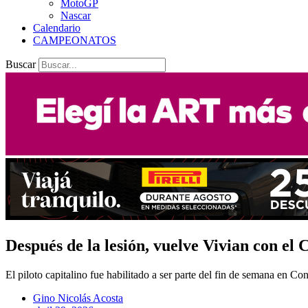
MotoGP
Nascar
Calendario
CAMPEONATOS
Buscar
Después de la lesión, vuelve Vivian con el
El piloto capitalino fue habilitado a ser parte del fin de semana en Co
Gino Nicolás Acosta