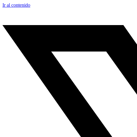
Ir al contenido