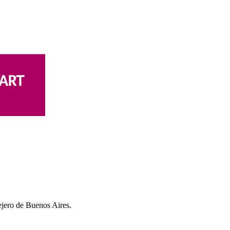
lejero de Buenos Aires.