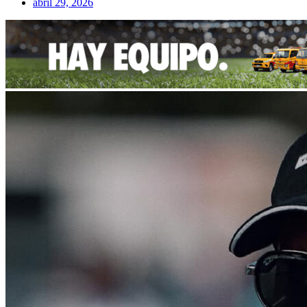
abril 29, 2026