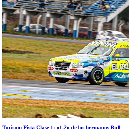
Turismo Pista Clase 1: «1-2» de los hermanos Bull