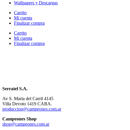
Wallpapers y Descargas
Carrito
Mi cuenta
Finalizar compra
Carrito
Mi cuenta
Finalizar compra
Serratel S.A.
Av S. Maria del Carril 4145
Villa Devoto 1419 CABA.
produccion@campeones.com.ar
Campeones Shop
shop@campeones.com.ar