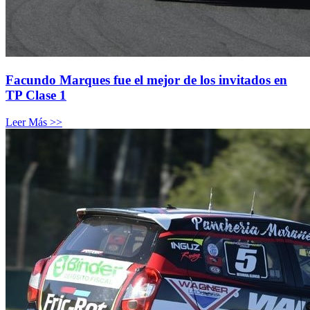
Facundo Marques fue el mejor de los invitados en
TP Clase 1
Leer Más >>