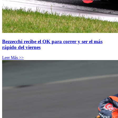
Bezzecchi recibe el OK para correr y ser el más
rápido del viernes
Leer Más >>