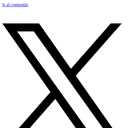
Ir al contenido