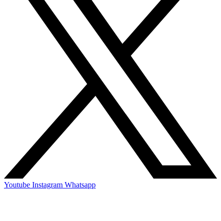
Youtube
Instagram
Whatsapp