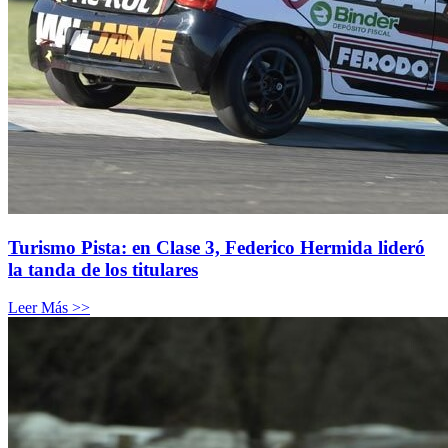
Turismo Pista: en Clase 3, Federico Hermida lideró
la tanda de los titulares
Leer Más >>