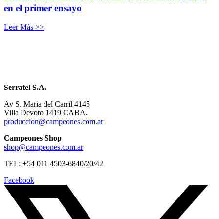
en el primer ensayo
Leer Más >>
Serratel S.A.
Av S. Maria del Carril 4145
Villa Devoto 1419 CABA.
produccion@campeones.com.ar
Campeones Shop
shop@campeones.com.ar
TEL: +54 011 4503-6840/20/42
Facebook