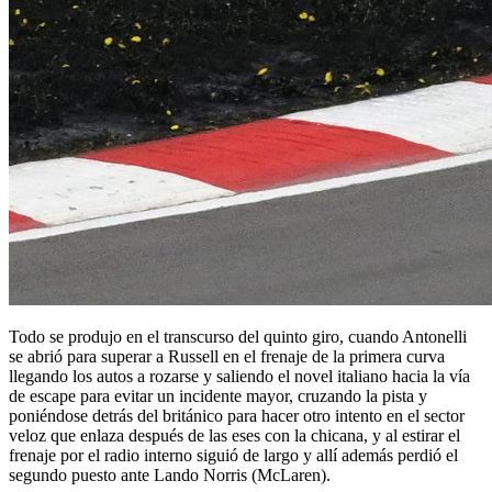
Todo se produjo en el transcurso del quinto giro, cuando Antonelli
se abrió para superar a Russell en el frenaje de la primera curva
llegando los autos a rozarse y saliendo el novel italiano hacia la vía
de escape para evitar un incidente mayor, cruzando la pista y
poniéndose detrás del británico para hacer otro intento en el sector
veloz que enlaza después de las eses con la chicana, y al estirar el
frenaje por el radio interno siguió de largo y allí además perdió el
segundo puesto ante Lando Norris (McLaren).