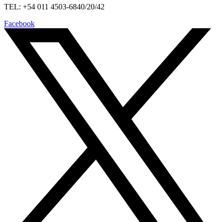
TEL: +54 011 4503-6840/20/42
Facebook