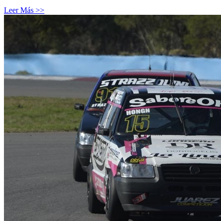
Leer Más >>