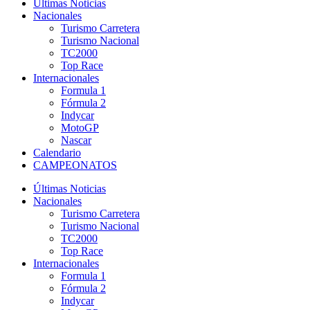
Últimas Noticias
Nacionales
Turismo Carretera
Turismo Nacional
TC2000
Top Race
Internacionales
Formula 1
Fórmula 2
Indycar
MotoGP
Nascar
Calendario
CAMPEONATOS
Últimas Noticias
Nacionales
Turismo Carretera
Turismo Nacional
TC2000
Top Race
Internacionales
Formula 1
Fórmula 2
Indycar