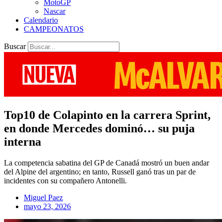
MotoGP
Nascar
Calendario
CAMPEONATOS
Buscar
Top10 de Colapinto en la carrera Sprint,
en donde Mercedes dominó… su puja
interna
La competencia sabatina del GP de Canadá mostró un buen andar
del Alpine del argentino; en tanto, Russell ganó tras un par de
incidentes con su compañero Antonelli.
Miguel Paez
mayo 23, 2026