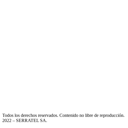
Todos los derechos reservados. Contenido no libre de reproducción.
2022
– SERRATEL SA.