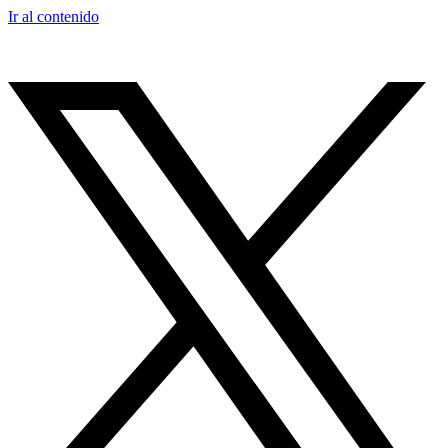
Ir al contenido