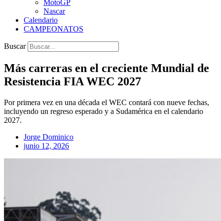
MotoGP
Nascar
Calendario
CAMPEONATOS
Buscar
Más carreras en el creciente Mundial de
Resistencia FIA WEC 2027
Por primera vez en una década el WEC contará con nueve fechas,
incluyendo un regreso esperado y a Sudamérica en el calendario
2027.
Jorge Dominico
junio 12, 2026