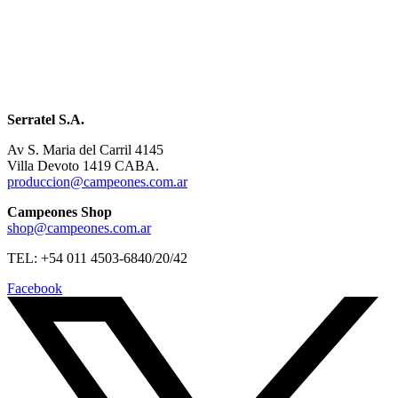
Serratel S.A.
Av S. Maria del Carril 4145
Villa Devoto 1419 CABA.
produccion@campeones.com.ar
Campeones Shop
shop@campeones.com.ar
TEL: +54 011 4503-6840/20/42
Facebook