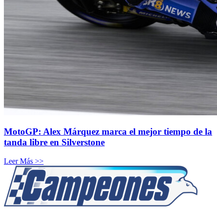
MotoGP: Alex Márquez marca el mejor tiempo de la
tanda libre en Silverstone
Leer Más >>