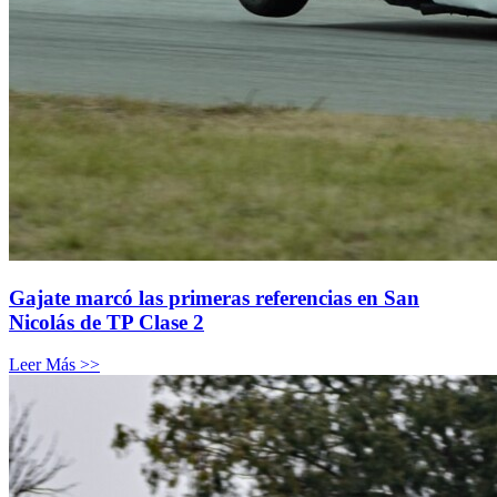
Gajate marcó las primeras referencias en San
Nicolás de TP Clase 2
Leer Más >>