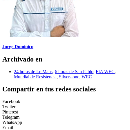
Jorge Dominico
Archivado en
24 horas de Le Mans
,
6 horas de San Pablo
,
FIA WEC
,
Mundial de Resistencia
,
Silverstone
,
WEC
Compartir en tus redes sociales
Facebook
Twitter
Pinterest
Telegram
WhatsApp
Email