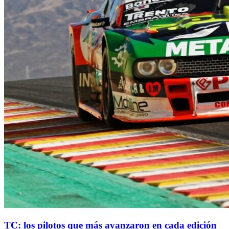
TC: los pilotos que más avanzaron en cada edición