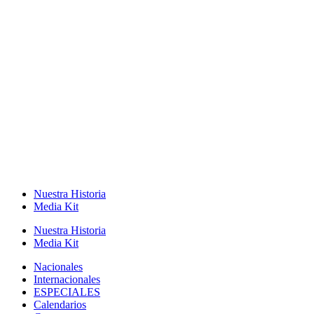
Nuestra Historia
Media Kit
Nuestra Historia
Media Kit
Nacionales
Internacionales
ESPECIALES
Calendarios