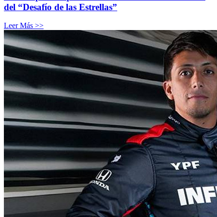
del “Desafío de las Estrellas”
Leer Más >>