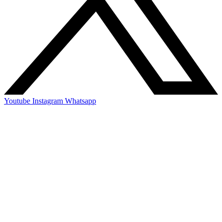
Youtube
Instagram
Whatsapp