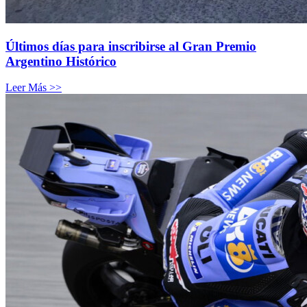
Últimos días para inscribirse al Gran Premio
Argentino Histórico
Leer Más >>