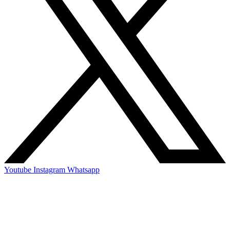
Youtube
Instagram
Whatsapp