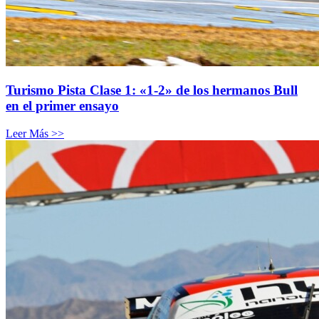
Turismo Pista Clase 1: «1-2» de los hermanos Bull
en el primer ensayo
Leer Más >>