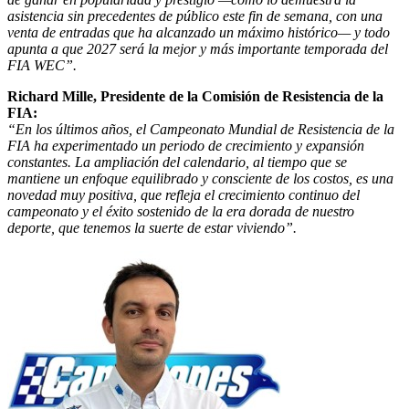
asistencia sin precedentes de público este fin de semana, con una
venta de entradas que ha alcanzado un máximo histórico— y todo
apunta a que 2027 será la mejor y más importante temporada del
FIA WEC”.
Richard Mille, Presidente de la Comisión de Resistencia de la
FIA:
“En los últimos años, el Campeonato Mundial de Resistencia de la
FIA ha experimentado un periodo de crecimiento y expansión
constantes. La ampliación del calendario, al tiempo que se
mantiene un enfoque equilibrado y consciente de los costos, es una
novedad muy positiva, que refleja el crecimiento continuo del
campeonato y el éxito sostenido de la era dorada de nuestro
deporte, que tenemos la suerte de estar viviendo”.