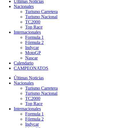
Últimas Noticias
Nacionales
Turismo Carretera
Turismo Nacional
TC2000
Top Race
Internacionales
Formula 1
Fórmula 2
Indycar
MotoGP
Nascar
Calendario
CAMPEONATOS
Últimas Noticias
Nacionales
Turismo Carretera
Turismo Nacional
TC2000
Top Race
Internacionales
Formula 1
Fórmula 2
Indycar