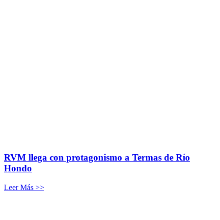
RVM llega con protagonismo a Termas de Río
Hondo
Leer Más >>