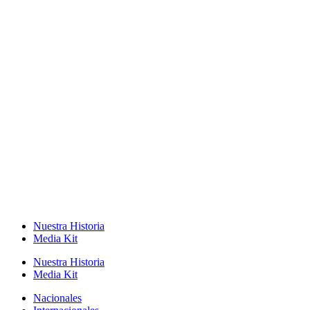
Nuestra Historia
Media Kit
Nuestra Historia
Media Kit
Nacionales