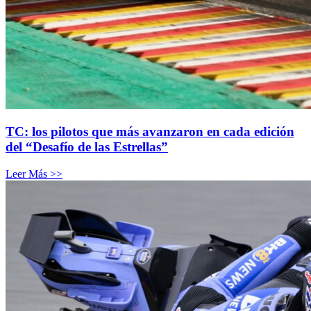
TC: los pilotos que más avanzaron en cada edición
del “Desafío de las Estrellas”
Leer Más >>