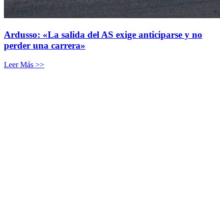
Ardusso: «La salida del AS exige anticiparse y no
perder una carrera»
Leer Más >>