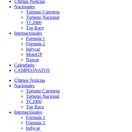
Últimas Noticias
Nacionales
Turismo Carretera
Turismo Nacional
TC2000
Top Race
Internacionales
Formula 1
Fórmula 2
Indycar
MotoGP
Nascar
Calendario
CAMPEONATOS
Últimas Noticias
Nacionales
Turismo Carretera
Turismo Nacional
TC2000
Top Race
Internacionales
Formula 1
Fórmula 2
Indycar