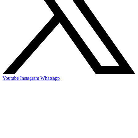
Youtube
Instagram
Whatsapp