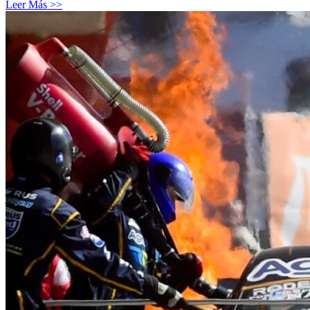
Leer Más >>