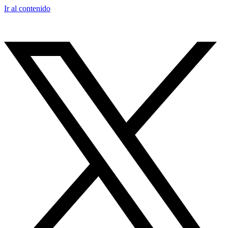
Ir al contenido