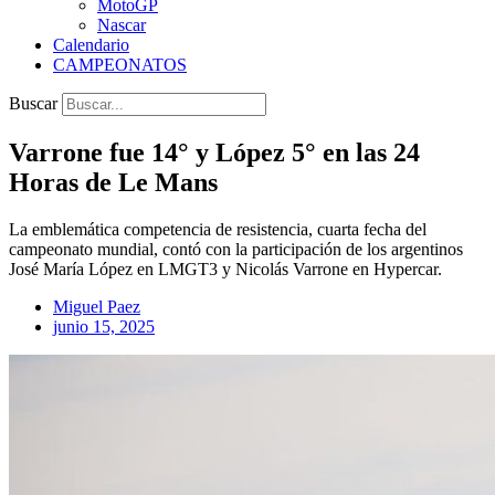
MotoGP
Nascar
Calendario
CAMPEONATOS
Buscar
Varrone fue 14° y López 5° en las 24
Horas de Le Mans
La emblemática competencia de resistencia, cuarta fecha del
campeonato mundial, contó con la participación de los argentinos
José María López en LMGT3 y Nicolás Varrone en Hypercar.
Miguel Paez
junio 15, 2025