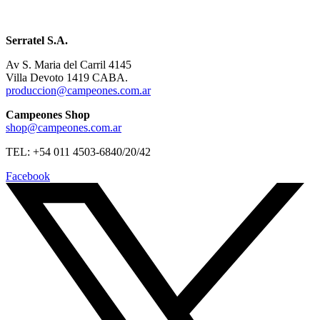
Serratel S.A.
Av S. Maria del Carril 4145
Villa Devoto 1419 CABA.
produccion@campeones.com.ar
Campeones Shop
shop@campeones.com.ar
TEL: +54 011 4503-6840/20/42
Facebook