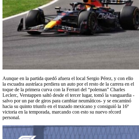
Aunque en la partida quedó afuera el local Sergio Pérez, y con ello
la escuadra austríaca perdiera un auto por el resto de la carrera en el
toque de la primera curva con la Ferrari del “poleman” Charles
Leclerc, Verstappen saltó desde el tercer lugar, tomó la vanguardia -
salvo por un par de giros para cambiar neumáticos- y se encaminó
hacia su quinto triunfo en el trazado mexicano y consiguió la 16ª
victoria en la temporada, marcando con esto su nuevo récord
personal.