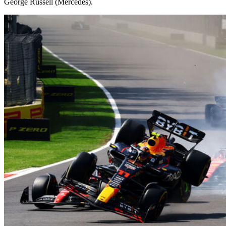
George Russell (Mercedes).