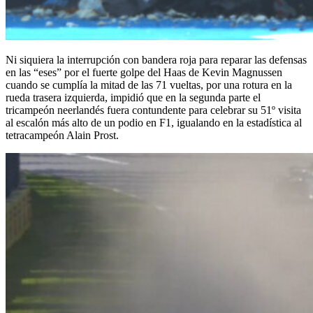
Ni siquiera la interrupción con bandera roja para reparar las defensas
en las “eses” por el fuerte golpe del Haas de Kevin Magnussen
cuando se cumplía la mitad de las 71 vueltas, por una rotura en la
rueda trasera izquierda, impidió que en la segunda parte el
tricampeón neerlandés fuera contundente para celebrar su 51º visita
al escalón más alto de un podio en F1, igualando en la estadística al
tetracampeón Alain Prost.