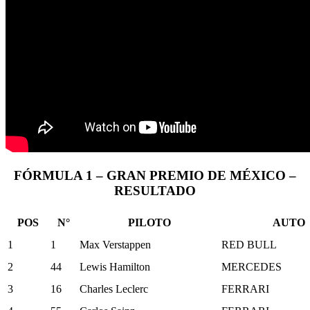
FÓRMULA 1 – GRAN PREMIO DE MÉXICO –
RESULTADO
POS
N°
PILOTO
AUTO
1
1
Max Verstappen
RED BULL
2
44
Lewis Hamilton
MERCEDES
3
16
Charles Leclerc
FERRARI