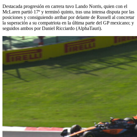
Destacada progresión en carrera tuvo Lando Norris, quien con el
McLaren partió 17º y terminó quinto, tras una intensa disputa por las
posiciones y consiguiendo arribar por delante de Russell al concretar
la superación a su compatriota en la última parte del GP mexicano; y
seguidos ambos por Daniel Ricciardo (AlphaTauri).