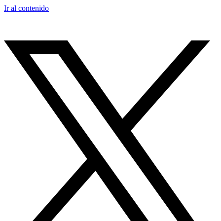
Ir al contenido