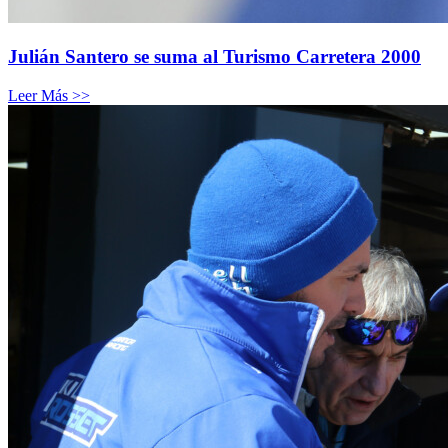
Julián Santero se suma al Turismo Carretera 2000
Leer Más >>