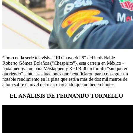
Como en la serie televisiva “El Chavo del 8” del inolvidable
Roberto Gómez Bolaños (“Chespirito”), esta carrera en México -
nada menos- fue para Verstappen y Red Bull un triunfo “sin querer
queriendo”, ante las situaciones que beneficiaron para conseguir un
notable rendimiento en la pista que está a más de dos mil metros de
altura sobre el nivel del mar, marcando que no tienen límites.
EL ANÁLISIS DE FERNANDO TORNELLO