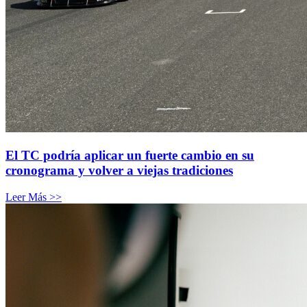
El TC podría aplicar un fuerte cambio en su
cronograma y volver a viejas tradiciones
Leer Más >>