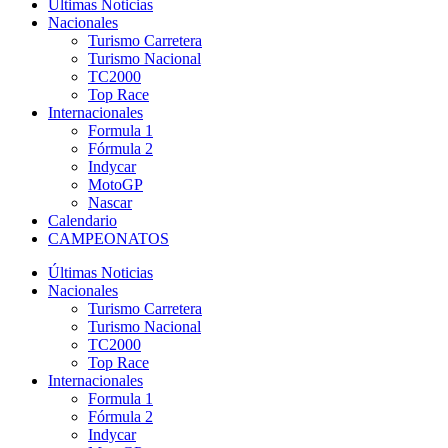
Últimas Noticias
Nacionales
Turismo Carretera
Turismo Nacional
TC2000
Top Race
Internacionales
Formula 1
Fórmula 2
Indycar
MotoGP
Nascar
Calendario
CAMPEONATOS
Últimas Noticias
Nacionales
Turismo Carretera
Turismo Nacional
TC2000
Top Race
Internacionales
Formula 1
Fórmula 2
Indycar