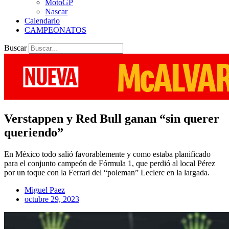
MotoGP
Nascar
Calendario
CAMPEONATOS
Buscar
Verstappen y Red Bull ganan “sin querer
queriendo”
En México todo salió favorablemente y como estaba planificado
para el conjunto campeón de Fórmula 1, que perdió al local Pérez
por un toque con la Ferrari del “poleman” Leclerc en la largada.
Miguel Paez
octubre 29, 2023