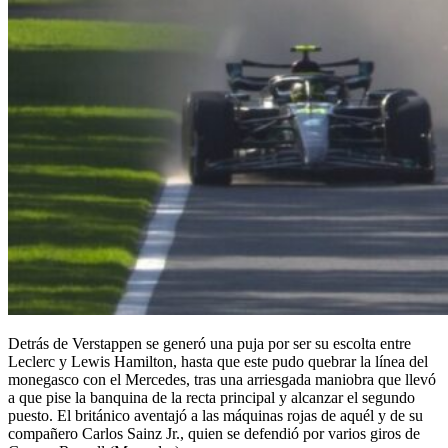
Detrás de Verstappen se generó una puja por ser su escolta entre
Leclerc y Lewis Hamilton, hasta que este pudo quebrar la línea del
monegasco con el Mercedes, tras una arriesgada maniobra que llevó
a que pise la banquina de la recta principal y alcanzar el segundo
puesto. El británico aventajó a las máquinas rojas de aquél y de su
compañero Carlos Sainz Jr., quien se defendió por varios giros de