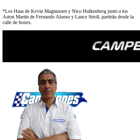
*Los Haas de Kevin Magnussen y Nico Hulkenberg junto a los
Aston Martin de Fernando Alonso y Lance Stroll, partirán desde la
calle de boxes.