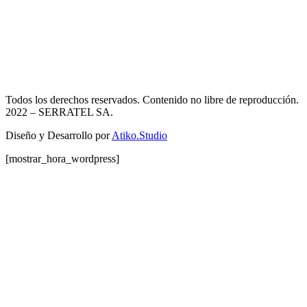
Todos los derechos reservados. Contenido no libre de reproducción.
2022
– SERRATEL SA.
Diseño y Desarrollo por
Atiko.Studio
[mostrar_hora_wordpress]