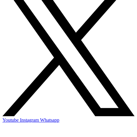
Youtube
Instagram
Whatsapp