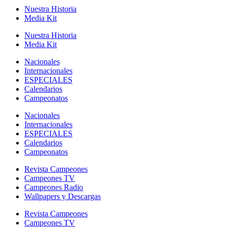
Nuestra Historia
Media Kit
Nuestra Historia
Media Kit
Nacionales
Internacionales
ESPECIALES
Calendarios
Campeonatos
Nacionales
Internacionales
ESPECIALES
Calendarios
Campeonatos
Revista Campeones
Campeones TV
Campeones Radio
Wallpapers y Descargas
Revista Campeones
Campeones TV