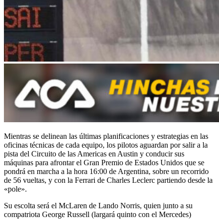
Mientras se delinean las últimas planificaciones y estrategias en las
oficinas técnicas de cada equipo, los pilotos aguardan por salir a la
pista del Circuito de las Americas en Austin y conducir sus
máquinas para afrontar el Gran Premio de Estados Unidos que se
pondrá en marcha a la hora 16:00 de Argentina, sobre un recorrido
de 56 vueltas, y con la Ferrari de Charles Leclerc partiendo desde la
«pole».
Su escolta será el McLaren de Lando Norris, quien junto a su
compatriota George Russell (largará quinto con el Mercedes)