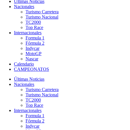
Últimas Noticias
Nacionales
Turismo Carretera
Turismo Nacional
TC2000
Top Race
Internacionales
Formula 1
Fórmula 2
Indycar
MotoGP
Nascar
Calendario
CAMPEONATOS
Últimas Noticias
Nacionales
Turismo Carretera
Turismo Nacional
TC2000
Top Race
Internacionales
Formula 1
Fórmula 2
Indycar