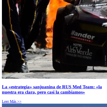
La «estrategia» sanjuanina de RUS Med Team: «la
nuestra era clara, pero casi la cambiamos»
Leer Más >>