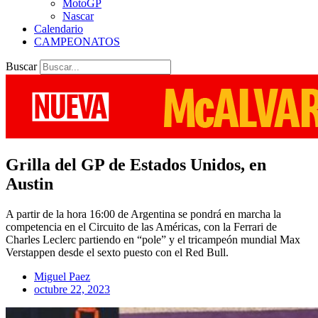
MotoGP
Nascar
Calendario
CAMPEONATOS
Buscar
Grilla del GP de Estados Unidos, en
Austin
A partir de la hora 16:00 de Argentina se pondrá en marcha la
competencia en el Circuito de las Américas, con la Ferrari de
Charles Leclerc partiendo en “pole” y el tricampeón mundial Max
Verstappen desde el sexto puesto con el Red Bull.
Miguel Paez
octubre 22, 2023