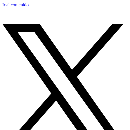
Ir al contenido