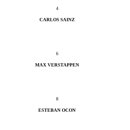
4
CARLOS SAINZ
6
MAX VERSTAPPEN
8
ESTEBAN OCON