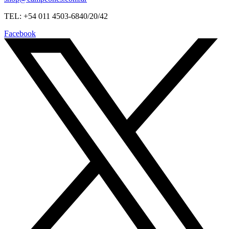
TEL: +54 011 4503-6840/20/42
Facebook