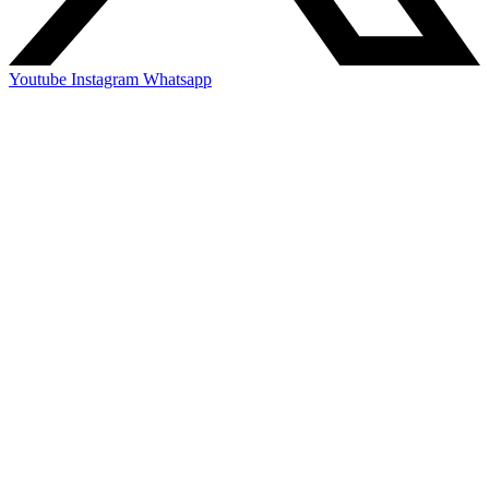
Youtube
Instagram
Whatsapp