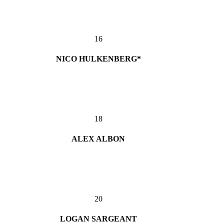
16
NICO HULKENBERG*
18
ALEX ALBON
20
LOGAN SARGEANT