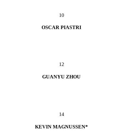
10
OSCAR PIASTRI
12
GUANYU ZHOU
14
KEVIN MAGNUSSEN*