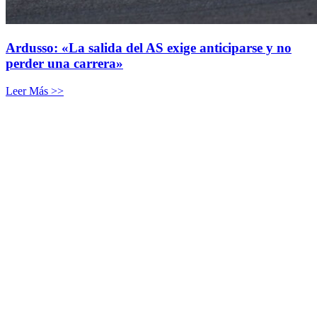
Ardusso: «La salida del AS exige anticiparse y no
perder una carrera»
Leer Más >>