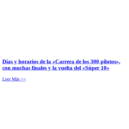
Días y horarios de la «Carrera de los 300 pilotos»,
con muchas finales y la vuelta del «Súper 10»
Leer Más >>