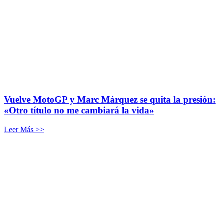
Vuelve MotoGP y Marc Márquez se quita la presión:
«Otro título no me cambiará la vida»
Leer Más >>