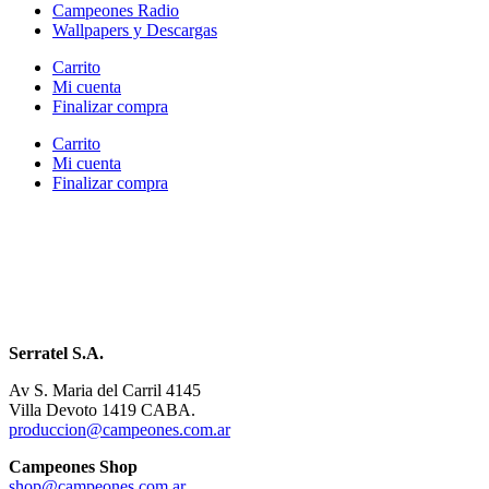
Campeones Radio
Wallpapers y Descargas
Carrito
Mi cuenta
Finalizar compra
Carrito
Mi cuenta
Finalizar compra
Serratel S.A.
Av S. Maria del Carril 4145
Villa Devoto 1419 CABA.
produccion@campeones.com.ar
Campeones Shop
shop@campeones.com.ar