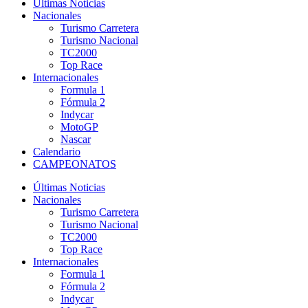
Últimas Noticias
Nacionales
Turismo Carretera
Turismo Nacional
TC2000
Top Race
Internacionales
Formula 1
Fórmula 2
Indycar
MotoGP
Nascar
Calendario
CAMPEONATOS
Últimas Noticias
Nacionales
Turismo Carretera
Turismo Nacional
TC2000
Top Race
Internacionales
Formula 1
Fórmula 2
Indycar