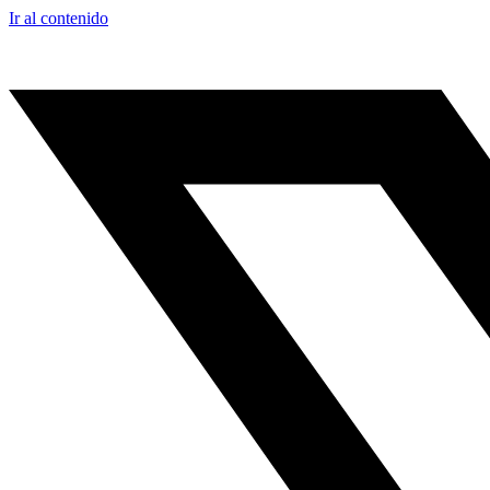
Ir al contenido